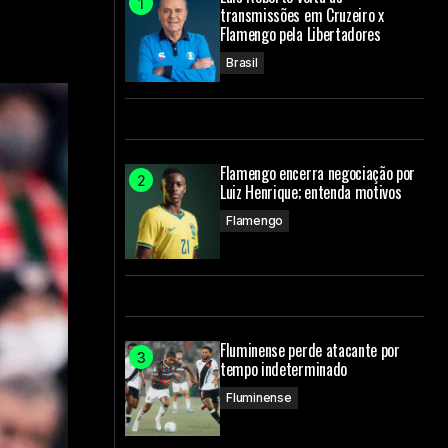
transmissões em Cruzeiro x
Flamengo pela Libertadores
Brasil
Flamengo encerra negociação por
Luiz Henrique; entenda motivos
Flamengo
Fluminense perde atacante por
tempo indeterminado
Fluminense