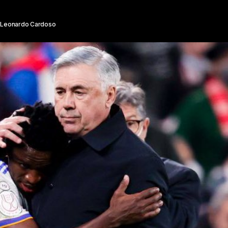
Leonardo Cardoso