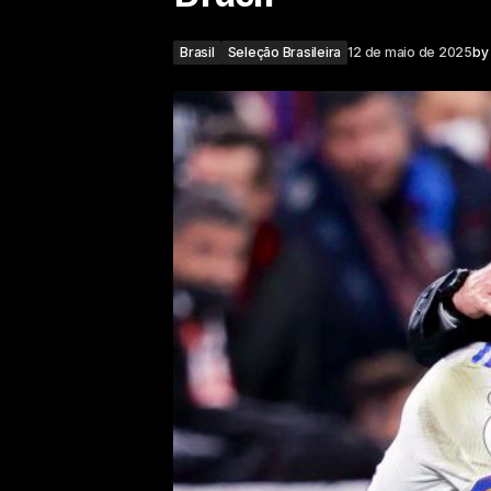
Brasil
Seleção Brasileira
12 de maio de 2025
by