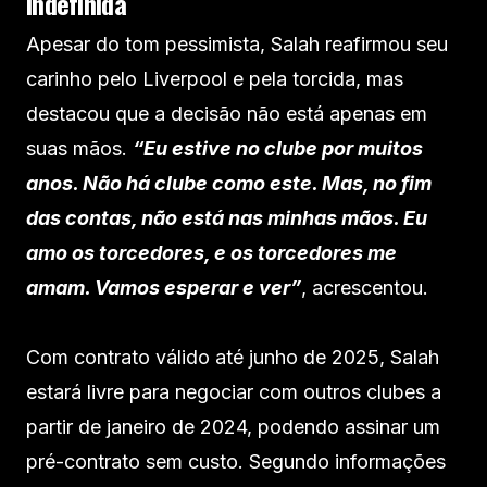
indefinida
Apesar do tom pessimista, Salah reafirmou seu
carinho pelo Liverpool e pela torcida, mas
destacou que a decisão não está apenas em
suas mãos.
“Eu estive no clube por muitos
anos. Não há clube como este. Mas, no fim
das contas, não está nas minhas mãos. Eu
amo os torcedores, e os torcedores me
amam. Vamos esperar e ver”
, acrescentou.
Com contrato válido até junho de 2025, Salah
estará livre para negociar com outros clubes a
partir de janeiro de 2024, podendo assinar um
pré-contrato sem custo. Segundo informações