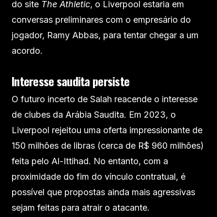
do site
The Athletic
, o Liverpool estaria em
conversas preliminares com o empresário do
jogador, Ramy Abbas, para tentar chegar a um
acordo.
Interesse saudita persiste
O futuro incerto de Salah reacende o interesse
de clubes da Arábia Saudita. Em 2023, o
Liverpool rejeitou uma oferta impressionante de
150 milhões de libras (cerca de R$ 960 milhões)
feita pelo Al-Ittihad. No entanto, com a
proximidade do fim do vínculo contratual, é
possível que propostas ainda mais agressivas
sejam feitas para atrair o atacante.