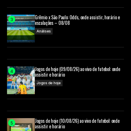
Grêmio x São Paulo: Odds, onde assistir, horário e
escalações – 08/08
Análises
Jogos de hoje (09/08/26) ao vivo de futebol: onde
assistir e horário
Jogos de hoje
Jogos de hoje (10/08/26) ao vivo de futebol: onde
assistir e horário