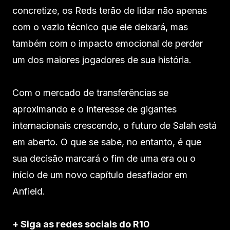
concretize, os Reds terão de lidar não apenas
com o vazio técnico que ele deixará, mas
também com o impacto emocional de perder
um dos maiores jogadores de sua história.
Com o mercado de transferências se
aproximando e o interesse de gigantes
internacionais crescendo, o futuro de Salah está
em aberto. O que se sabe, no entanto, é que
sua decisão marcará o fim de uma era ou o
início de um novo capítulo desafiador em
Anfield.
+ Siga as redes sociais do R10