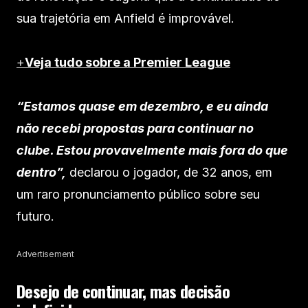
sua trajetória em Anfield é improvável.
+
Veja tudo sobre a Premier League
“Estamos quase em dezembro, e eu ainda
não recebi propostas para continuar no
clube. Estou provavelmente mais fora do que
dentro”,
declarou o jogador, de 32 anos, em
um raro pronunciamento público sobre seu
futuro.
Advertisement
Desejo de continuar, mas decisão