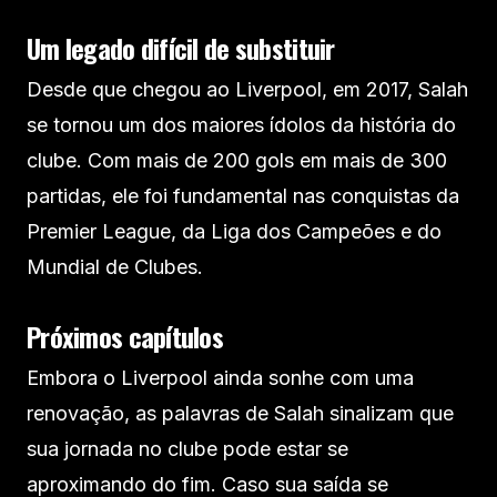
Um legado difícil de substituir
Desde que chegou ao Liverpool, em 2017, Salah
se tornou um dos maiores ídolos da história do
clube. Com mais de 200 gols em mais de 300
partidas, ele foi fundamental nas conquistas da
Premier League, da Liga dos Campeões e do
Mundial de Clubes.
Próximos capítulos
Embora o Liverpool ainda sonhe com uma
renovação, as palavras de Salah sinalizam que
sua jornada no clube pode estar se
aproximando do fim. Caso sua saída se