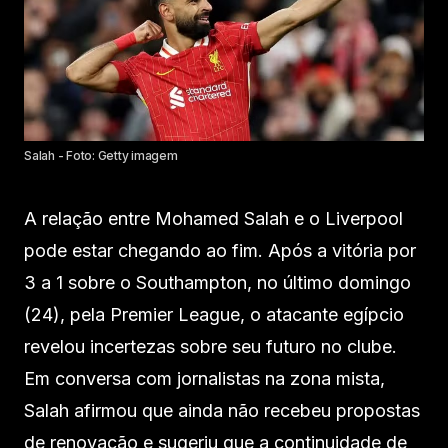
Salah - Foto: Getty imagem
A relação entre Mohamed Salah e o Liverpool
pode estar chegando ao fim. Após a vitória por
3 a 1 sobre o Southampton, no último domingo
(24), pela Premier League, o atacante egípcio
revelou incertezas sobre seu futuro no clube.
Em conversa com jornalistas na zona mista,
Salah afirmou que ainda não recebeu propostas
de renovação e sugeriu que a continuidade de