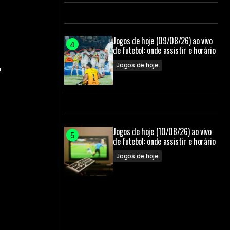
Jogos de hoje (09/08/26) ao vivo
de futebol: onde assistir e horário
,
Jogos de hoje
Jogos de hoje (10/08/26) ao vivo
de futebol: onde assistir e horário
Jogos de hoje