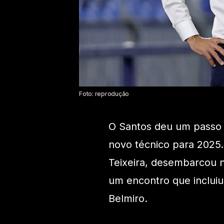
Foto: reprodução
O Santos deu um passo 
novo técnico para 2025.
Teixeira, desembarcou n
um encontro que incluiu 
Belmiro.