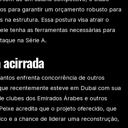
rços para garantir um orçamento robusto para
 na estrutura. Essa postura visa atrair o
 ele tenha as ferramentas necessárias para
taque na Série A.
 acirrada
antos enfrenta concorrência de outros
 que recentemente esteve em Dubai com sua
de clubes dos Emirados Árabes e outros
Peixe acredita que o projeto oferecido, que
gico e a chance de liderar uma reconstrução,