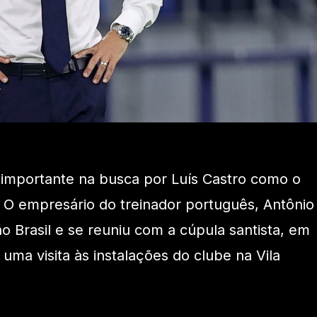
importante na busca por Luís Castro como o
 O empresário do treinador português, Antônio
o Brasil e se reuniu com a cúpula santista, em
uma visita às instalações do clube na Vila