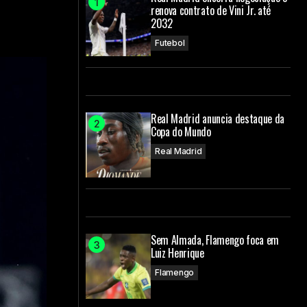
renova contrato de Vini Jr. até
2032
Futebol
Real Madrid anuncia destaque da
Copa do Mundo
Real Madrid
Sem Almada, Flamengo foca em
Luiz Henrique
Flamengo