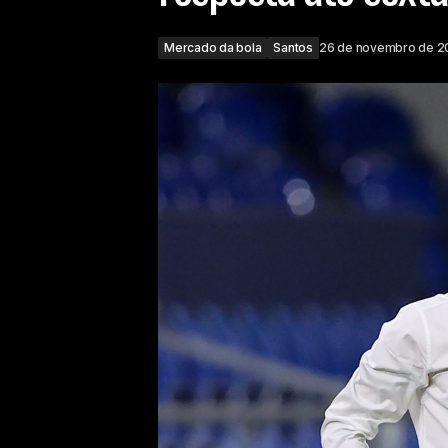
Mercado da bola
Santos
26 de novembro de 2