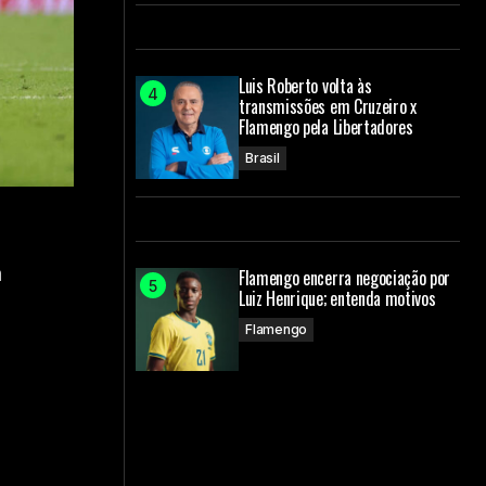
Luis Roberto volta às
transmissões em Cruzeiro x
Flamengo pela Libertadores
Brasil
a
Flamengo encerra negociação por
Luiz Henrique; entenda motivos
Flamengo