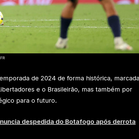
BFR
temporada de 2024 de forma histórica, marcad
ibertadores e o Brasileirão, mas também por
gico para o futuro.
nuncia despedida do Botafogo após derrota