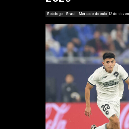
Botafogo
Brasil
Mercado da bola
12 de deze