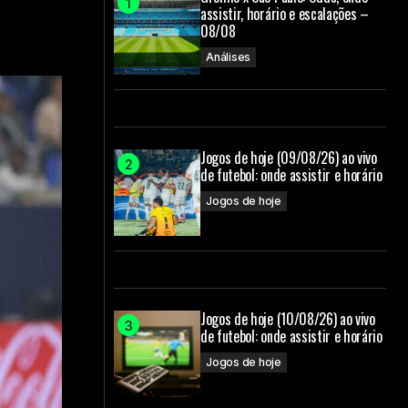
assistir, horário e escalações –
08/08
Análises
Jogos de hoje (09/08/26) ao vivo
de futebol: onde assistir e horário
Jogos de hoje
Jogos de hoje (10/08/26) ao vivo
de futebol: onde assistir e horário
Jogos de hoje