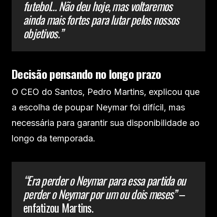
futebol… Não deu hoje, mas voltaremos
ainda mais fortes para lutar pelos nossos
objetivos.”
Decisão pensando no longo prazo
O CEO do Santos, Pedro Martins, explicou que
a escolha de poupar Neymar foi difícil, mas
necessária para garantir sua disponibilidade ao
longo da temporada.
“Era perder o Neymar para essa partida ou
perder o Neymar por um ou dois meses”
–
enfatizou Martins.