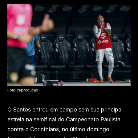
Foto: reprodução
O Santos entrou em campo sem sua principal
estrela na semifinal do Campeonato Paulista
contra o Corinthians, no último domingo.