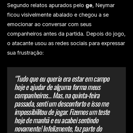
Segundo relatos apurados pelo
ge
, Neymar
ficou visivelmente abalado e chegou a se
emocionar ao conversar com seus
companheiros antes da partida. Depois do jogo,
o atacante usou as redes sociais para expressar
sua frustração:
“Tudo que eu queria era estar em campo
hoje e ajudar de alguma forma meus
companheiros… Mas, na quinta-feira
passada, senti um desconforto e isso me
impossibilitou de jogar. Fizemos um teste
hoje de manhã e eu acabei sentindo
novamente! Infelizmente, faz parte do