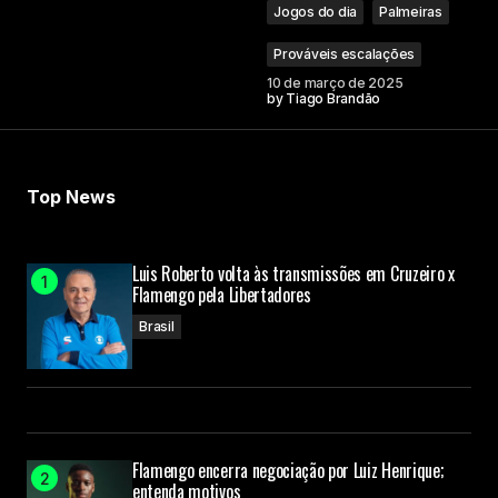
Jogos do dia
Palmeiras
Prováveis escalações
10 de março de 2025
by
Tiago Brandão
Top News
Luis Roberto volta às transmissões em Cruzeiro x
Flamengo pela Libertadores
Brasil
Flamengo encerra negociação por Luiz Henrique;
entenda motivos