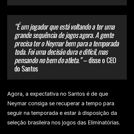
“É um jogador que está voltando a ter uma
grande sequência de jogos agora. A gente
precisa ter o Neymar bem para a temporada
toda. Foi uma decisão dura e difícil, mas
pensando no bem do atleta.”
– disse o CEO
do Santos
Agora, a expectativa no Santos é de que
Neymar consiga se recuperar a tempo para
seguir na temporada e estar à disposição da
seleção brasileira nos jogos das Eliminatórias.