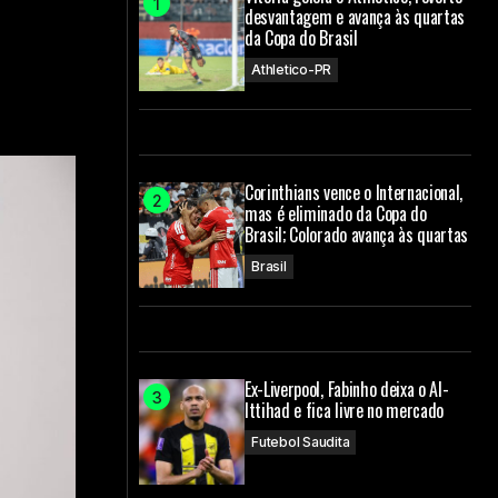
desvantagem e avança às quartas
da Copa do Brasil
Athletico-PR
Corinthians vence o Internacional,
mas é eliminado da Copa do
Brasil; Colorado avança às quartas
Brasil
Ex-Liverpool, Fabinho deixa o Al-
Ittihad e fica livre no mercado
Futebol Saudita