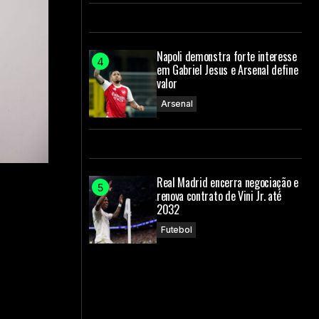
Napoli demonstra forte interesse
em Gabriel Jesus e Arsenal define
valor
Arsenal
Real Madrid encerra negociação e
renova contrato de Vini Jr. até
2032
Futebol