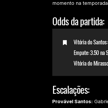
momento na temporada
Odds da partida:
Vitória do Santos
Empate: 3.50 na 
Vitória do Mirass
Escalações:
Provável Santos:
Gabrie