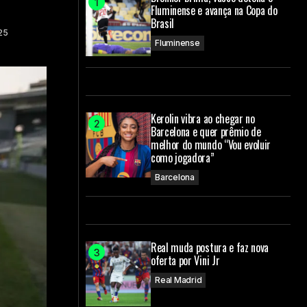
Fluminense e avança na Copa do
Brasil
25
Fluminense
Kerolin vibra ao chegar no
Barcelona e quer prêmio de
melhor do mundo “Vou evoluir
como jogadora”
Barcelona
Real muda postura e faz nova
oferta por Vini Jr
Real Madrid