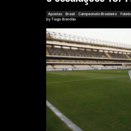
Apostas
Brasil
Campeonato Brasileiro
Futebo
by
Tiago Brandão