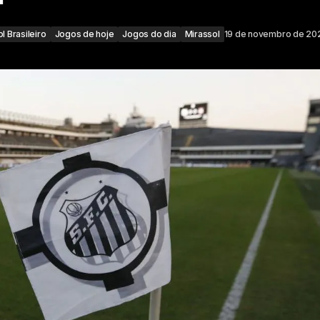
l Brasileiro
Jogos de hoje
Jogos do dia
Mirassol
19 de novembro de 20