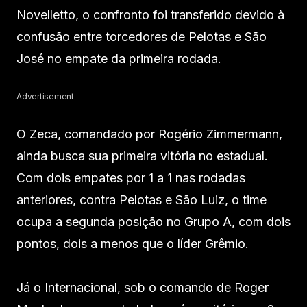
Novelletto, o confronto foi transferido devido à
confusão entre torcedores de Pelotas e São
José no empate da primeira rodada.
Advertisement
O Zeca, comandado por Rogério Zimmermann,
ainda busca sua primeira vitória no estadual.
Com dois empates por 1 a 1 nas rodadas
anteriores, contra Pelotas e São Luiz, o time
ocupa a segunda posição no Grupo A, com dois
pontos, dois a menos que o líder Grêmio.
Já o Internacional, sob o comando de Roger