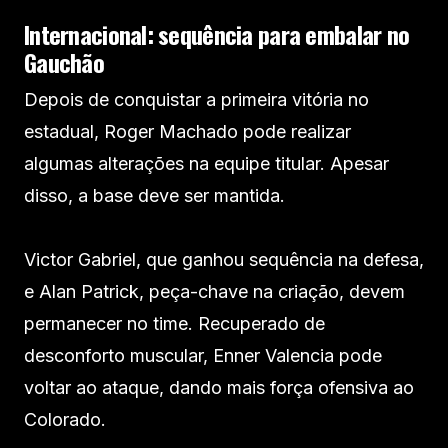
Internacional: sequência para embalar no
Gauchão
Depois de conquistar a primeira vitória no
estadual, Roger Machado pode realizar
algumas alterações na equipe titular. Apesar
disso, a base deve ser mantida.
Victor Gabriel, que ganhou sequência na defesa,
e Alan Patrick, peça-chave na criação, devem
permanecer no time. Recuperado de
desconforto muscular, Enner Valencia pode
voltar ao ataque, dando mais força ofensiva ao
Colorado.