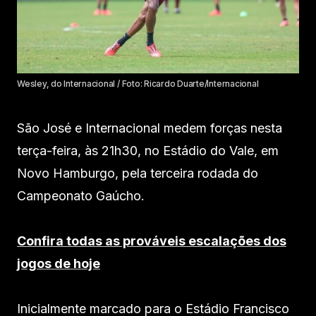
Wesley, do Internacional / Foto: Ricardo Duarte/Internacional
São José e Internacional medem forças nesta
terça-feira, às 21h30, no Estádio do Vale, em
Novo Hamburgo, pela terceira rodada do
Campeonato Gaúcho.
Confira todas as prováveis escalações dos
jogos de hoje
Inicialmente marcado para o Estádio Francisco