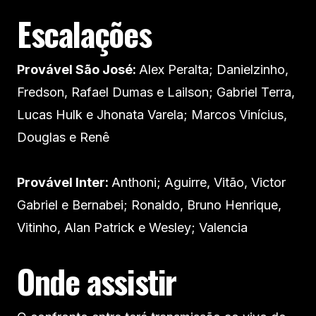
Escalações
Provável São José:
Alex Peralta; Danielzinho,
Fredson, Rafael Dumas e Lailson; Gabriel Terra,
Lucas Hulk e Jhonata Varela; Marcos Vinícius,
Douglas e Renê
Provável Inter:
Anthoni; Aguirre, Vitão, Victor
Gabriel e Bernabei; Ronaldo, Bruno Henrique,
Vitinho, Alan Patrick e Wesley; Valencia
Onde assistir