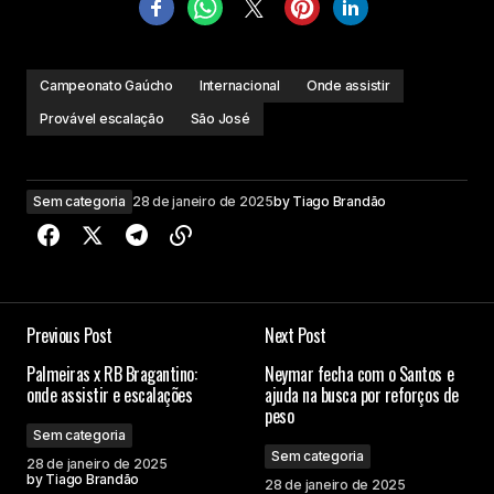
Campeonato Gaúcho
Internacional
Onde assistir
Provável escalação
São José
Sem categoria
28 de janeiro de 2025
by
Tiago Brandão
Previous Post
Next Post
Palmeiras x RB Bragantino:
Neymar fecha com o Santos e
onde assistir e escalações
ajuda na busca por reforços de
peso
Sem categoria
Sem categoria
28 de janeiro de 2025
by
Tiago Brandão
28 de janeiro de 2025