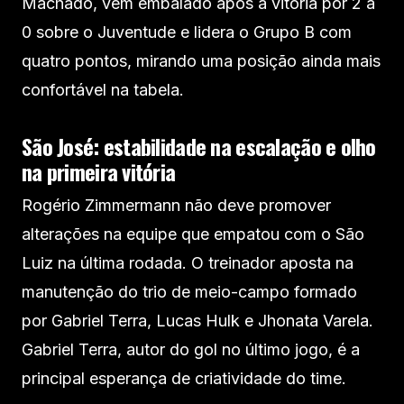
Machado, vem embalado após a vitória por 2 a
0 sobre o Juventude e lidera o Grupo B com
quatro pontos, mirando uma posição ainda mais
confortável na tabela.
São José: estabilidade na escalação e olho
na primeira vitória
Rogério Zimmermann não deve promover
alterações na equipe que empatou com o São
Luiz na última rodada. O treinador aposta na
manutenção do trio de meio-campo formado
por Gabriel Terra, Lucas Hulk e Jhonata Varela.
Gabriel Terra, autor do gol no último jogo, é a
principal esperança de criatividade do time.