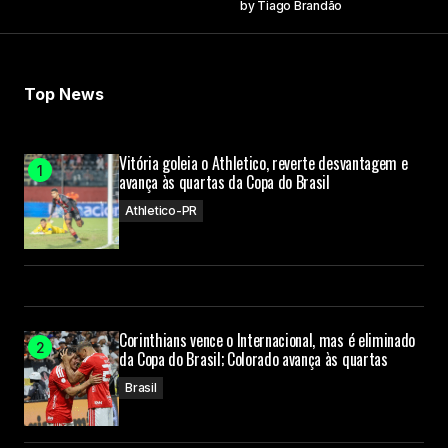
by
Tiago Brandão
Top News
Vitória goleia o Athletico, reverte desvantagem e
avança às quartas da Copa do Brasil
Athletico-PR
Corinthians vence o Internacional, mas é eliminado
da Copa do Brasil; Colorado avança às quartas
Brasil