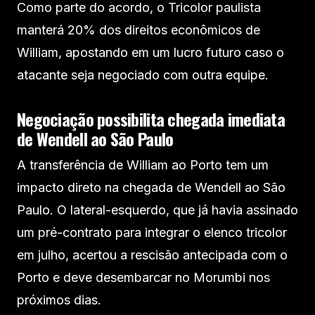
Como parte do acordo, o Tricolor paulista
manterá 20% dos direitos econômicos de
William, apostando em um lucro futuro caso o
atacante seja negociado com outra equipe.
Negociação possibilita chegada imediata
de Wendell ao São Paulo
A transferência de William ao Porto tem um
impacto direto na chegada de Wendell ao São
Paulo. O lateral-esquerdo, que já havia assinado
um pré-contrato para integrar o elenco tricolor
em julho, acertou a rescisão antecipada com o
Porto e deve desembarcar no Morumbi nos
próximos dias.