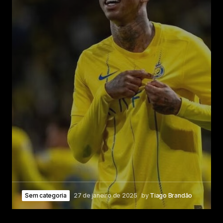
Sem categoria
27 de janeiro de 2025
by
Tiago Brandão