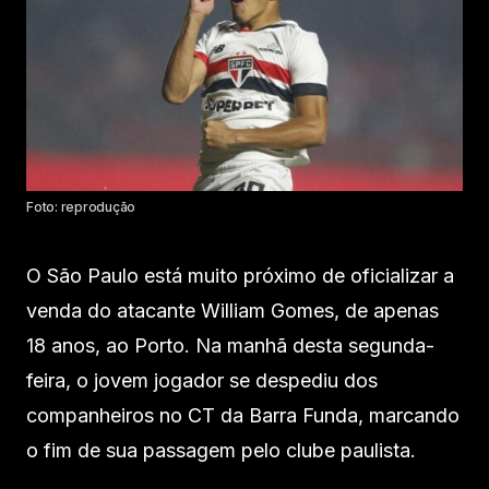
Foto: reprodução
O São Paulo está muito próximo de oficializar a
venda do atacante William Gomes, de apenas
18 anos, ao Porto. Na manhã desta segunda-
feira, o jovem jogador se despediu dos
companheiros no CT da Barra Funda, marcando
o fim de sua passagem pelo clube paulista.