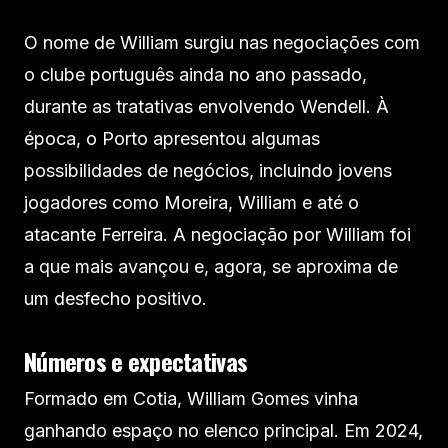
O nome de William surgiu nas negociações com
o clube português ainda no ano passado,
durante as tratativas envolvendo Wendell. À
época, o Porto apresentou algumas
possibilidades de negócios, incluindo jovens
jogadores como Moreira, William e até o
atacante Ferreira. A negociação por William foi
a que mais avançou e, agora, se aproxima de
um desfecho positivo.
Números e expectativas
Formado em Cotia, William Gomes vinha
ganhando espaço no elenco principal. Em 2024,