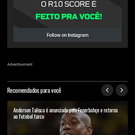
Follow on Instagram
Advertisement
Recomendados para você
Anderson Talisca é anunciado pelo Fenerbahçe e retorna
ao futebol turco