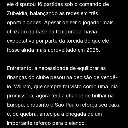
ele disputou 16 partidas sob o comando de
Zubeldía, balançando as redes em três
oportunidades. Apesar de ser o jogador mais
utilizado da base na temporada, havia
expectativa por parte da torcida de que ele
fosse ainda mais aproveitado em 2025.
Entretanto, a necessidade de equilibrar as
finanças do clube pesou na decisão de vendê-
lo. William, que sempre foi visto como uma joia
promissora, agora terá a chance de brilhar na
Europa, enquanto o São Paulo reforça seu caixa
e, de quebra, antecipa a chegada de um
importante reforço para o elenco.