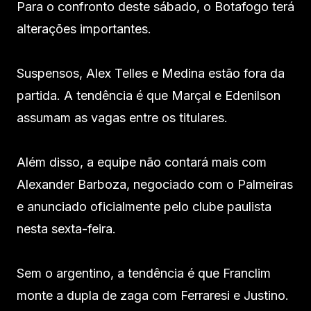
Para o confronto deste sábado, o Botafogo terá
alterações importantes.
Suspensos, Alex Telles e Medina estão fora da
partida. A tendência é que Marçal e Edenilson
assumam as vagas entre os titulares.
Além disso, a equipe não contará mais com
Alexander Barboza, negociado com o Palmeiras
e anunciado oficialmente pelo clube paulista
nesta sexta-feira.
Sem o argentino, a tendência é que Franclim
monte a dupla de zaga com Ferraresi e Justino.