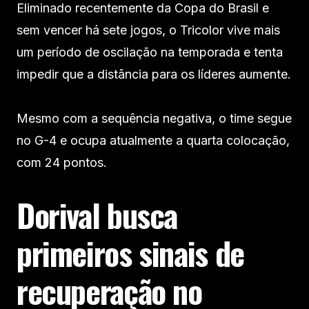
Eliminado recentemente da Copa do Brasil e
sem vencer há sete jogos, o Tricolor vive mais
um período de oscilação na temporada e tenta
impedir que a distância para os líderes aumente.
Mesmo com a sequência negativa, o time segue
no G-4 e ocupa atualmente a quarta colocação,
com 24 pontos.
Dorival busca
primeiros sinais de
recuperação no