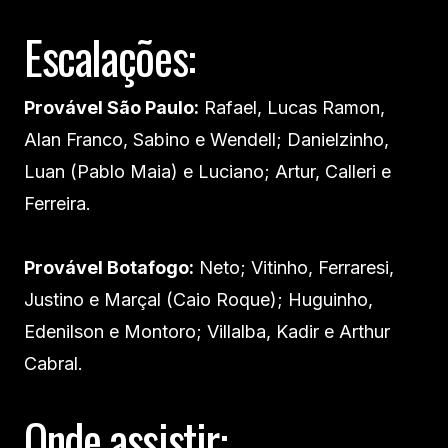
Escalações:
Provável São Paulo:
Rafael, Lucas Ramon,
Alan Franco, Sabino e Wendell; Danielzinho,
Luan (Pablo Maia) e Luciano; Artur, Calleri e
Ferreira.
Provável Botafogo:
Neto; Vitinho, Ferraresi,
Justino e Marçal (Caio Roque); Huguinho,
Edenilson e Montoro; Villalba, Kadir e Arthur
Cabral.
Onde assistir: