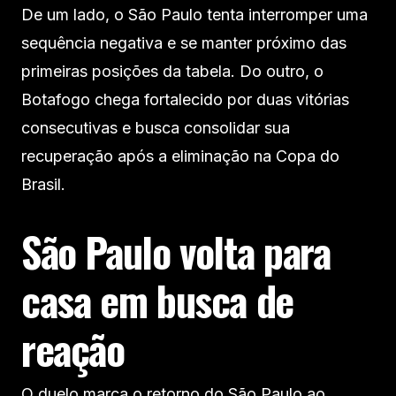
De um lado, o São Paulo tenta interromper uma
sequência negativa e se manter próximo das
primeiras posições da tabela. Do outro, o
Botafogo chega fortalecido por duas vitórias
consecutivas e busca consolidar sua
recuperação após a eliminação na Copa do
Brasil.
São Paulo volta para
casa em busca de
reação
O duelo marca o retorno do São Paulo ao