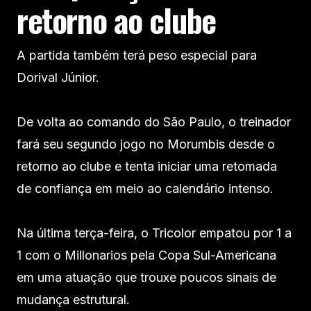
retorno ao clube
A partida também terá peso especial para
Dorival Júnior.
De volta ao comando do São Paulo, o treinador
fará seu segundo jogo no Morumbis desde o
retorno ao clube e tenta iniciar uma retomada
de confiança em meio ao calendário intenso.
Na última terça-feira, o Tricolor empatou por 1 a
1 com o Millonarios pela Copa Sul-Americana
em uma atuação que trouxe poucos sinais de
mudança estrutural.