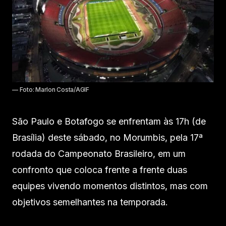
— Foto: Marlon Costa/AGIF
São Paulo e Botafogo se enfrentam às 17h (de
Brasília) deste sábado, no Morumbis, pela 17ª
rodada do Campeonato Brasileiro, em um
confronto que coloca frente a frente duas
equipes vivendo momentos distintos, mas com
objetivos semelhantes na temporada.