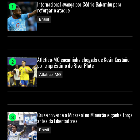
Internacional avança por Cédric Bakambu para
reforçar o ataque
Brasil
Atlético-MG encaminha chegada de Kevin Castaño
por empréstimo do River Plate
Atlético-MG
Cruzeiro vence o Mirassol no Mineirão e ganha força
antes da Libertadores
Brasil