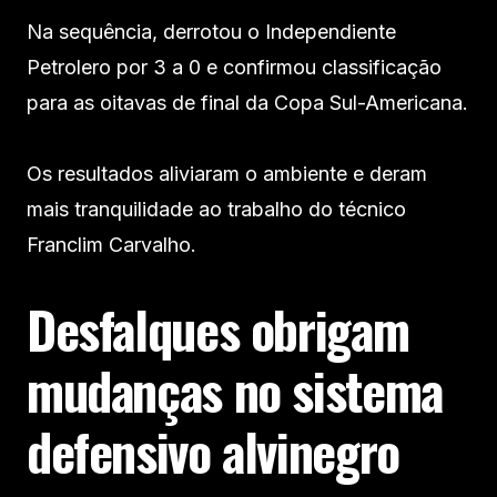
Na sequência, derrotou o Independiente
Petrolero por 3 a 0 e confirmou classificação
para as oitavas de final da Copa Sul-Americana.
Os resultados aliviaram o ambiente e deram
mais tranquilidade ao trabalho do técnico
Franclim Carvalho.
Desfalques obrigam
mudanças no sistema
defensivo alvinegro