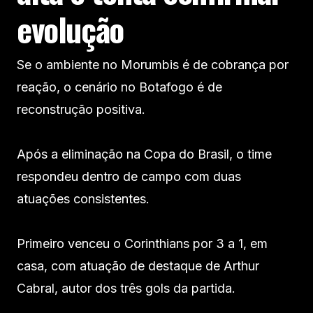
evolução
Se o ambiente no Morumbis é de cobrança por
reação, o cenário no Botafogo é de
reconstrução positiva.
Após a eliminação na Copa do Brasil, o time
respondeu dentro de campo com duas
atuações consistentes.
Primeiro venceu o Corinthians por 3 a 1, em
casa, com atuação de destaque de Arthur
Cabral, autor dos três gols da partida.