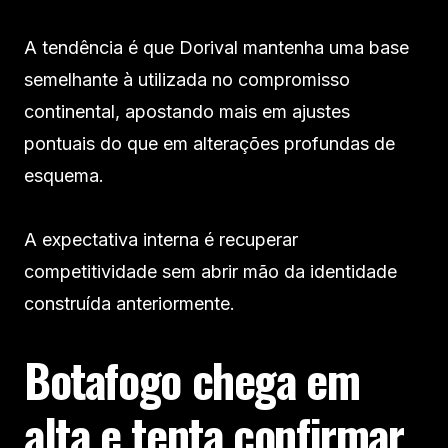
A tendência é que Dorival mantenha uma base
semelhante à utilizada no compromisso
continental, apostando mais em ajustes
pontuais do que em alterações profundas de
esquema.
A expectativa interna é recuperar
competitividade sem abrir mão da identidade
construída anteriormente.
Botafogo chega em
alta e tenta confirmar