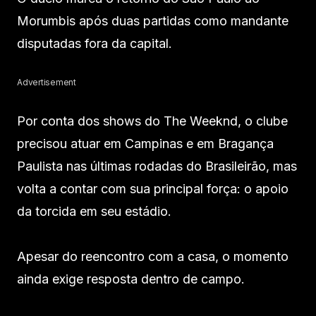
Morumbis após duas partidas como mandante
disputadas fora da capital.
Advertisement
Por conta dos shows do The Weeknd, o clube
precisou atuar em Campinas e em Bragança
Paulista nas últimas rodadas do Brasileirão, mas
volta a contar com sua principal força: o apoio
da torcida em seu estádio.
Apesar do reencontro com a casa, o momento
ainda exige resposta dentro de campo.