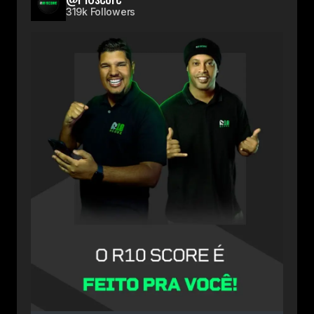
319k Followers