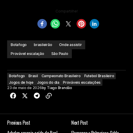
Compartilhe!
Botafogo
brasileirão
Onde assistir
Provável escalação
São Paulo
Botafogo
Brasil
Campeonato Brasileiro
Futebol Brasileiro
Jogos de hoje
Jogos do dia
Prováveis escalações
23 de maio de 2026
by
Tiago Brandão
Previous Post
Next Post