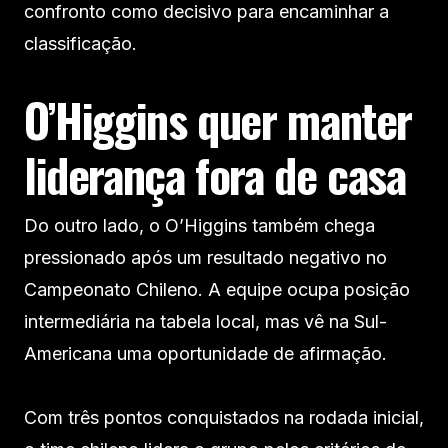
confronto como decisivo para encaminhar a
classificação.
O’Higgins quer manter
liderança fora de casa
Do outro lado, o O’Higgins também chega
pressionado após um resultado negativo no
Campeonato Chileno. A equipe ocupa posição
intermediária na tabela local, mas vê na Sul-
Americana uma oportunidade de afirmação.
Com três pontos conquistados na rodada inicial,