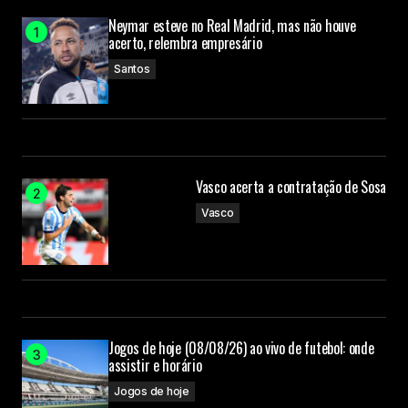
Neymar esteve no Real Madrid, mas não houve
acerto, relembra empresário
Santos
Vasco acerta a contratação de Sosa
Vasco
Jogos de hoje (08/08/26) ao vivo de futebol: onde
assistir e horário
Jogos de hoje