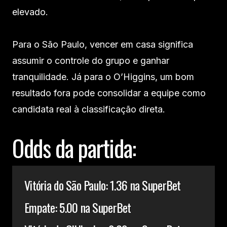
elevado.
Para o São Paulo, vencer em casa significa
assumir o controle do grupo e ganhar
tranquilidade. Já para o O’Higgins, um bom
resultado fora pode consolidar a equipe como
candidata real à classificação direta.
Odds da partida:
Vitória do São Paulo: 1.36 na SuperBet
Empate: 5.00 na SuperBet