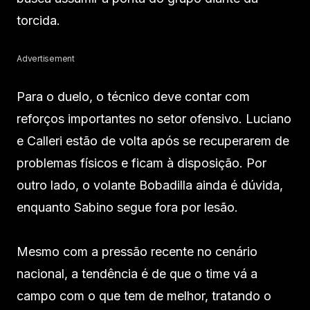
torcida.
Advertisement
Para o duelo, o técnico deve contar com
reforços importantes no setor ofensivo. Luciano
e Calleri estão de volta após se recuperarem de
problemas físicos e ficam à disposição. Por
outro lado, o volante Bobadilla ainda é dúvida,
enquanto Sabino segue fora por lesão.
Mesmo com a pressão recente no cenário
nacional, a tendência é de que o time vá a
campo com o que tem de melhor, tratando o