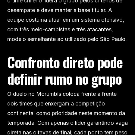
o time chileno lidera o grupo pelos critérios de
desempate e deve manter a base titular. A
equipe costuma atuar em um sistema ofensivo,
com três meio-campistas e três atacantes,
modelo semelhante ao utilizado pelo São Paulo.
Confronto direto pode
definir rumo no grupo
O duelo no Morumbis coloca frente a frente
dois times que enxergam a competição
continental como prioridade neste momento da
temporada. Com apenas o líder garantindo vaga
direta nas oitavas de final, cada ponto tem peso