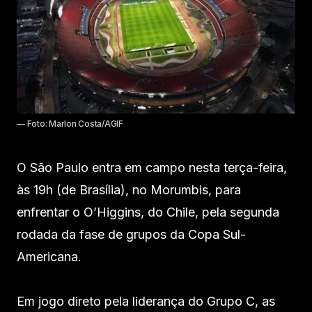
— Foto: Marlon Costa/AGIF
O São Paulo entra em campo nesta terça-feira,
às 19h (de Brasília), no Morumbis, para
enfrentar o O’Higgins, do Chile, pela segunda
rodada da fase de grupos da Copa Sul-
Americana.
Em jogo direto pela liderança do Grupo C, as