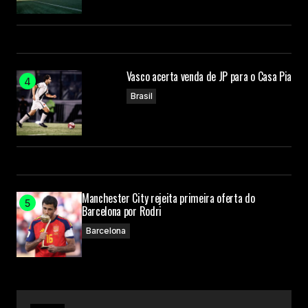
Vasco acerta venda de JP para o Casa Pia
Brasil
Manchester City rejeita primeira oferta do
Barcelona por Rodri
Barcelona