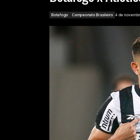
Botafogo
Campeonato Brasileiro
4 de novemb