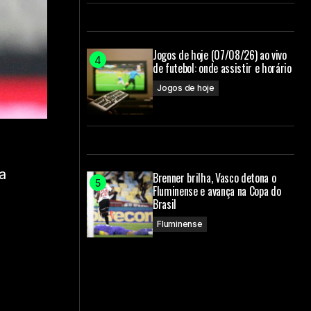
Jogos de hoje (07/08/26) ao vivo
de futebol: onde assistir e horário
Jogos de hoje
a
Brenner brilha, Vasco detona o
Fluminense e avança na Copa do
Brasil
Fluminense