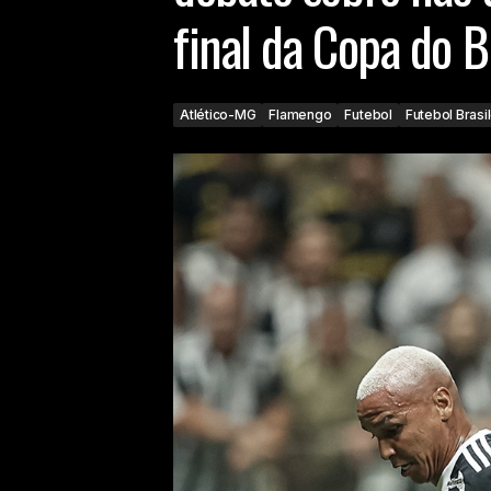
final da Copa do B
Atlético-MG
Flamengo
Futebol
Futebol Brasi