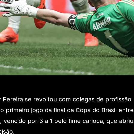
r Pereira se revoltou com colegas de profissão
 primeiro jogo da final da Copa do Brasil entre
 vencido por 3 a 1 pelo time carioca, que abriu
isão.