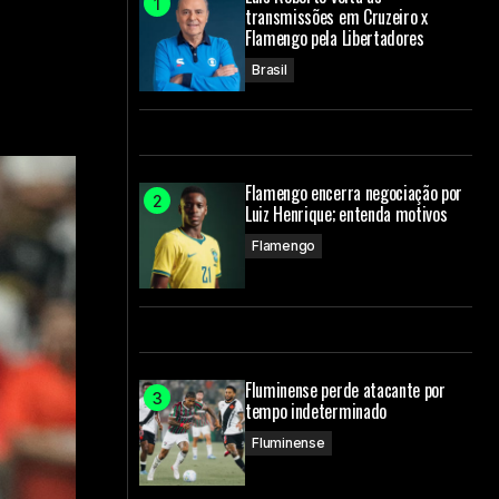
transmissões em Cruzeiro x
Flamengo pela Libertadores
Brasil
Flamengo encerra negociação por
Luiz Henrique; entenda motivos
Flamengo
Fluminense perde atacante por
tempo indeterminado
Fluminense