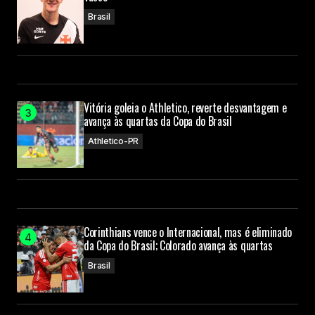
Brasil
Vitória goleia o Athletico, reverte desvantagem e
avança às quartas da Copa do Brasil
Athletico-PR
Corinthians vence o Internacional, mas é eliminado
da Copa do Brasil; Colorado avança às quartas
Brasil