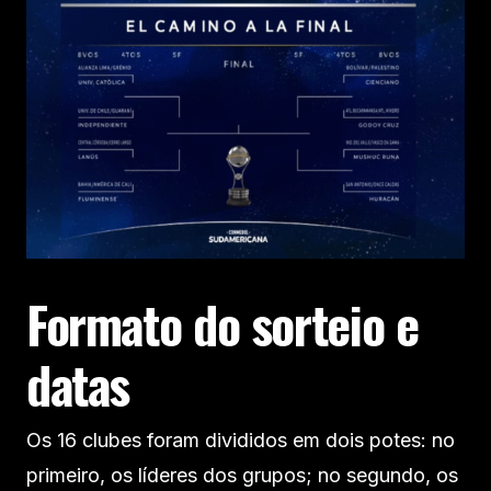
Formato do sorteio e
datas
Os 16 clubes foram divididos em dois potes: no
primeiro, os líderes dos grupos; no segundo, os