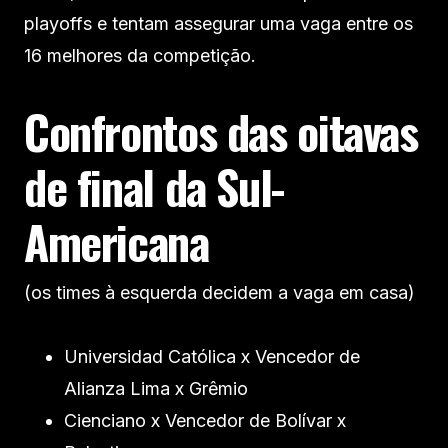
playoffs e tentam assegurar uma vaga entre os
16 melhores da competição.
Confrontos das oitavas
de final da Sul-
Americana
(os times à esquerda decidem a vaga em casa)
Universidad Católica x Vencedor de
Alianza Lima x Grêmio
Cienciano x Vencedor de Bolívar x