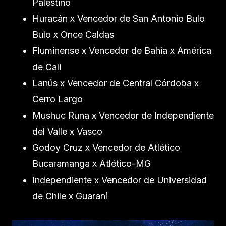
Palestino
Huracán x Vencedor de San Antonio Bulo
Bulo x Once Caldas
Fluminense x Vencedor de Bahia x América
de Cali
Lanús x Vencedor de Central Córdoba x
Cerro Largo
Mushuc Runa x Vencedor de Independiente
del Valle x Vasco
Godoy Cruz x Vencedor de Atlético
Bucaramanga x Atlético-MG
Independiente x Vencedor de Universidad
de Chile x Guaraní