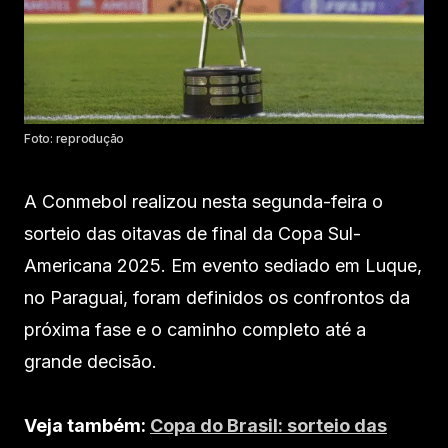
Foto: reprodução
A Conmebol realizou nesta segunda-feira o
sorteio das oitavas de final da Copa Sul-
Americana 2025. Em evento sediado em Luque,
no Paraguai, foram definidos os confrontos da
próxima fase e o caminho completo até a
grande decisão.
Veja também:
Copa do Brasil: sorteio das