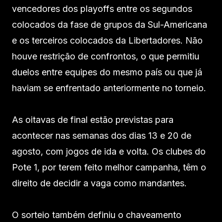
vencedores dos playoffs entre os segundos
colocados da fase de grupos da Sul-Americana
e os terceiros colocados da Libertadores. Não
houve restrição de confrontos, o que permitiu
duelos entre equipes do mesmo país ou que já
haviam se enfrentado anteriormente no torneio.
As oitavas de final estão previstas para
acontecer nas semanas dos dias 13 e 20 de
agosto, com jogos de ida e volta. Os clubes do
Pote 1, por terem feito melhor campanha, têm o
direito de decidir a vaga como mandantes.
O sorteio também definiu o chaveamento