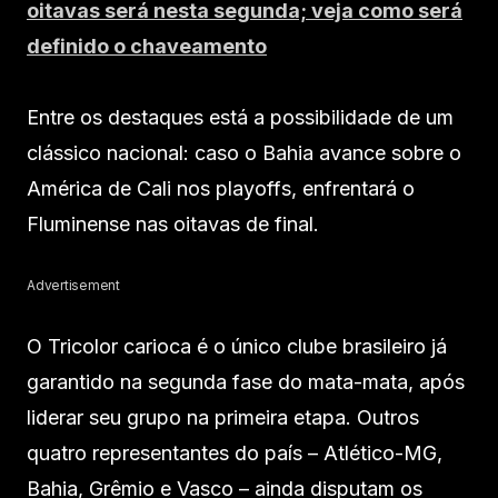
oitavas será nesta segunda; veja como será
definido o chaveamento
Entre os destaques está a possibilidade de um
clássico nacional: caso o Bahia avance sobre o
América de Cali nos playoffs, enfrentará o
Fluminense nas oitavas de final.
Advertisement
O Tricolor carioca é o único clube brasileiro já
garantido na segunda fase do mata-mata, após
liderar seu grupo na primeira etapa. Outros
quatro representantes do país – Atlético-MG,
Bahia, Grêmio e Vasco – ainda disputam os