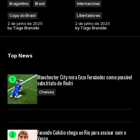
Bragantino
Brasil
Internacional
Copa do Brasil
Libertadores
2 de junho de 2025
2 de junho de 2025
by
Tiago Brandão
by
Tiago Brandão
Top News
Manchester City mira Enzo Fernández como possível
substituto de Rodri
Chelsea
Facundo Colidio chega ao Rio para assinar com o
Vasco