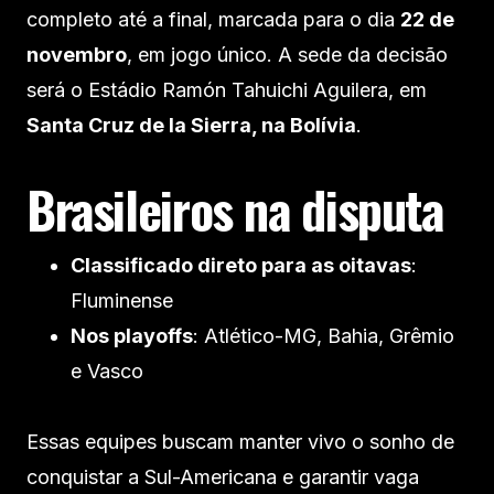
completo até a final, marcada para o dia
22 de
novembro
, em jogo único. A sede da decisão
será o Estádio Ramón Tahuichi Aguilera, em
Santa Cruz de la Sierra, na Bolívia
.
Brasileiros na disputa
Classificado direto para as oitavas
:
Fluminense
Nos playoffs
: Atlético-MG, Bahia, Grêmio
e Vasco
Essas equipes buscam manter vivo o sonho de
conquistar a Sul-Americana e garantir vaga