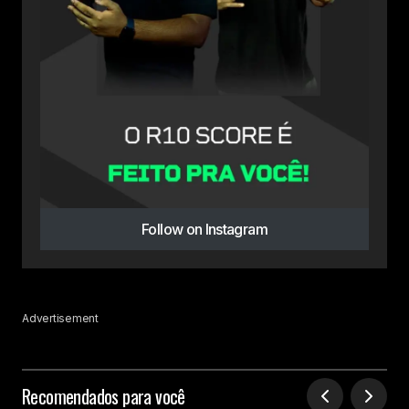
Follow on Instagram
Advertisement
Recomendados para você