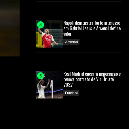
Napoli demonstra forte interesse
em Gabriel Jesus e Arsenal define
valor
Arsenal
Real Madrid encerra negociação e
renova contrato de Vini Jr. até
2032
Futebol