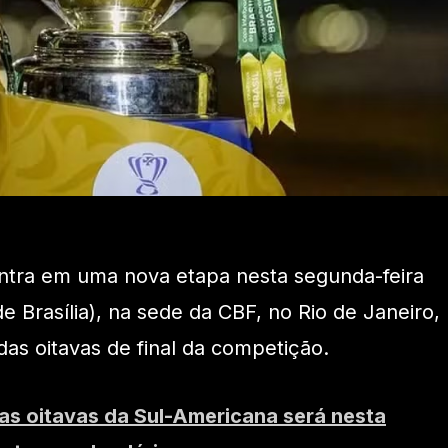
entra em uma nova etapa nesta segunda-feira
de Brasília), na sede da CBF, no Rio de Janeiro,
 das oitavas de final da competição.
as oitavas da Sul-Americana será nesta