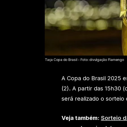
Taça Copa do Brasil - Foto: divulgação Flamengo
A Copa do Brasil 2025 
(2). A partir das 15h30 (
será realizado o sorteio
Veja também:
Sorteio d