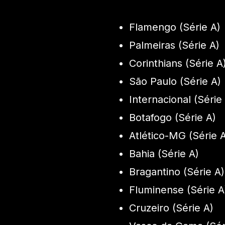
Flamengo (Série A)
Palmeiras (Série A)
Corinthians (Série A
São Paulo (Série A)
Internacional (Série
Botafogo (Série A)
Atlético-MG (Série 
Bahia (Série A)
Bragantino (Série A)
Fluminense (Série A
Cruzeiro (Série A)