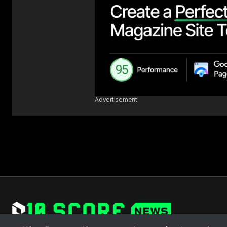
Advertisement