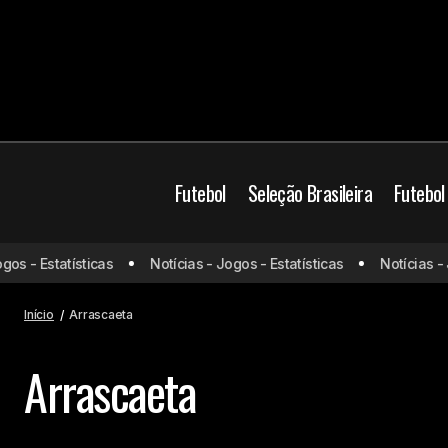
Futebol
Seleção Brasileira
Futebol
s - Estatísticas
Notícias - Jogos - Estatísticas
Notícias - Jo
Início
Arrascaeta
Arrascaeta