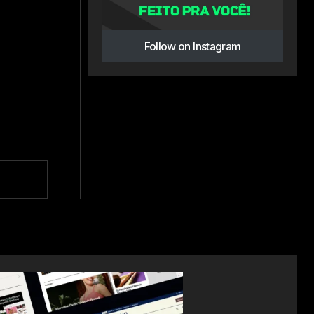
Follow on Instagram