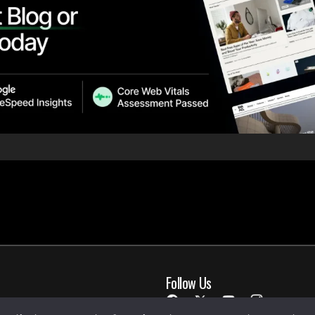
Follow Us