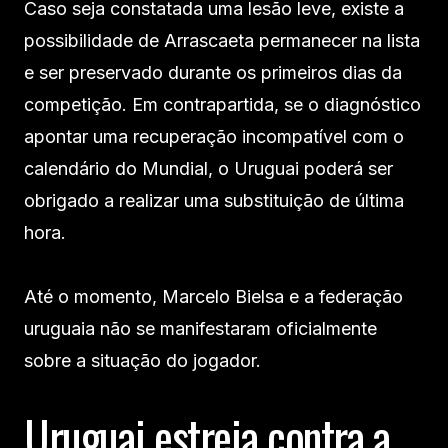
Caso seja constatada uma lesão leve, existe a
possibilidade de Arrascaeta permanecer na lista
e ser preservado durante os primeiros dias da
competição. Em contrapartida, se o diagnóstico
apontar uma recuperação incompatível com o
calendário do Mundial, o Uruguai poderá ser
obrigado a realizar uma substituição de última
hora.
Até o momento, Marcelo Bielsa e a federação
uruguaia não se manifestaram oficialmente
sobre a situação do jogador.
Uruguai estreia contra a