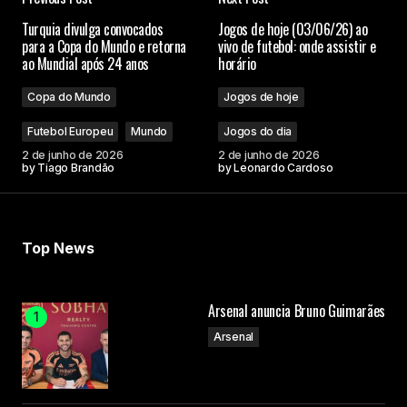
Turquia divulga convocados
Jogos de hoje (03/06/26) ao
para a Copa do Mundo e retorna
vivo de futebol: onde assistir e
ao Mundial após 24 anos
horário
Copa do Mundo
Jogos de hoje
Futebol Europeu
Mundo
Jogos do dia
2 de junho de 2026
2 de junho de 2026
by
Tiago Brandão
by
Leonardo Cardoso
Top News
Arsenal anuncia Bruno Guimarães
Arsenal