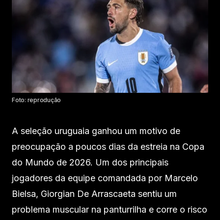
Foto: reprodução
A seleção uruguaia ganhou um motivo de
preocupação a poucos dias da estreia na Copa
do Mundo de 2026. Um dos principais
jogadores da equipe comandada por Marcelo
Bielsa, Giorgian De Arrascaeta sentiu um
problema muscular na panturrilha e corre o risco