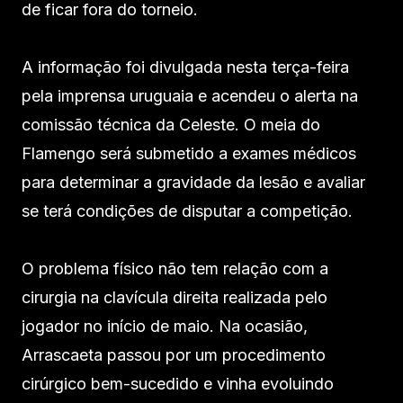
de ficar fora do torneio.
A informação foi divulgada nesta terça-feira
pela imprensa uruguaia e acendeu o alerta na
comissão técnica da Celeste. O meia do
Flamengo será submetido a exames médicos
para determinar a gravidade da lesão e avaliar
se terá condições de disputar a competição.
O problema físico não tem relação com a
cirurgia na clavícula direita realizada pelo
jogador no início de maio. Na ocasião,
Arrascaeta passou por um procedimento
cirúrgico bem-sucedido e vinha evoluindo