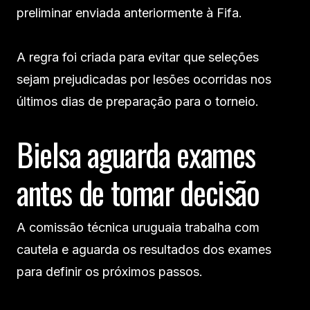
preliminar enviada anteriormente à Fifa.
A regra foi criada para evitar que seleções
sejam prejudicadas por lesões ocorridas nos
últimos dias de preparação para o torneio.
Bielsa aguarda exames
antes de tomar decisão
A comissão técnica uruguaia trabalha com
cautela e aguarda os resultados dos exames
para definir os próximos passos.