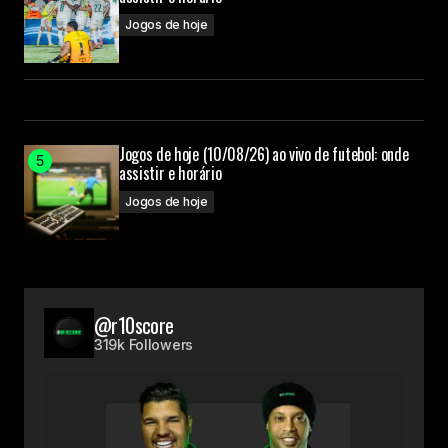
Jogos de hoje
Jogos de hoje (10/08/26) ao vivo de futebol: onde
assistir e horário
Jogos de hoje
@r10score
319k Followers