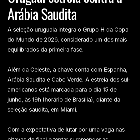
Arábia Saudita
A seleção uruguaia integra o Grupo H da Copa
do Mundo de 2026, considerado um dos mais
equilibrados da primeira fase.
Além da Celeste, a chave conta com Espanha,
Arábia Saudita e Cabo Verde. A estreia dos sul-
americanos está marcada para o dia 15 de
junho, às 19h (horário de Brasília), diante da
seleção saudita, em Miami.
Com a expectativa de lutar por uma vaga nas
oitavas de final e tentar surpreender as