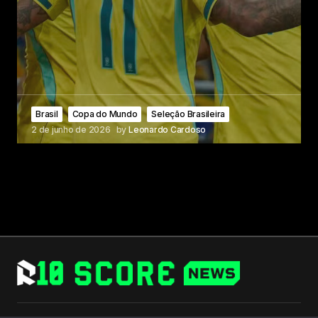
Brasil
Copa do Mundo
Seleção Brasileira
2 de junho de 2026
by
Leonardo Cardoso