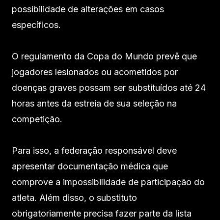
possibilidade de alterações em casos
específicos.
O regulamento da Copa do Mundo prevê que
jogadores lesionados ou acometidos por
doenças graves possam ser substituídos até 24
horas antes da estreia de sua seleção na
competição.
Para isso, a federação responsável deve
apresentar documentação médica que
comprove a impossibilidade de participação do
atleta. Além disso, o substituto
obrigatoriamente precisa fazer parte da lista