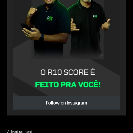
Follow on Instagram
Advertisement