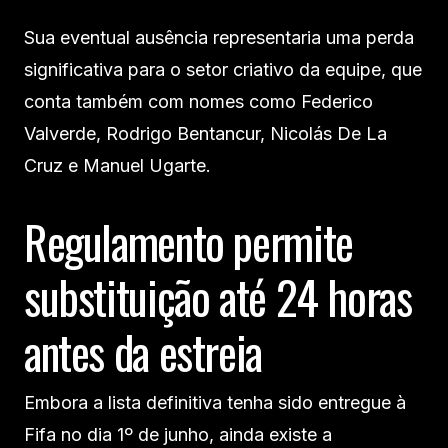
Sua eventual ausência representaria uma perda
significativa para o setor criativo da equipe, que
conta também com nomes como Federico
Valverde, Rodrigo Bentancur, Nicolás De La
Cruz e Manuel Ugarte.
Regulamento permite
substituição até 24 horas
antes da estreia
Embora a lista definitiva tenha sido entregue à
Fifa no dia 1º de junho, ainda existe a