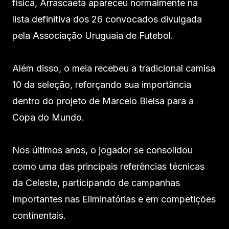
física, Arrascaeta apareceu normalmente na
lista definitiva dos 26 convocados divulgada
pela Associação Uruguaia de Futebol.
Além disso, o meia recebeu a tradicional camisa
10 da seleção, reforçando sua importância
dentro do projeto de Marcelo Bielsa para a
Copa do Mundo.
Nos últimos anos, o jogador se consolidou
como uma das principais referências técnicas
da Celeste, participando de campanhas
importantes nas Eliminatórias e em competições
continentais.