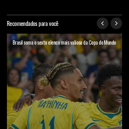
Recomendados para você
Brasil soma o sexto elenco mais valioso da Copa do Mundo