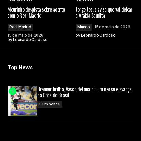
Mourinho despista sobre acerto
Jorge Jesus avisa que vai deixar
com o Real Madrid
a Arábia Saudita
Real Madrid
Mundo
15 de maio de 2026
15 de maio de 2026
by
Leonardo Cardoso
by
Leonardo Cardoso
Top News
Brenner brilha, Vasco detona o Fluminense e avança
na Copa do Brasil
Fluminense