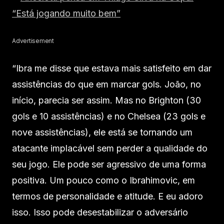
“Está jogando muito bem”
Advertisement
“Ibra me disse que estava mais satisfeito em dar
assistências do que em marcar gols. João, no
início, parecia ser assim. Mas no Brighton (30
gols e 10 assistências) e no Chelsea (23 gols e
nove assistências), ele está se tornando um
atacante implacável sem perder a qualidade do
seu jogo. Ele pode ser agressivo de uma forma
positiva. Um pouco como o Ibrahimovic, em
termos de personalidade e atitude. E eu adoro
isso. Isso pode desestabilizar o adversário