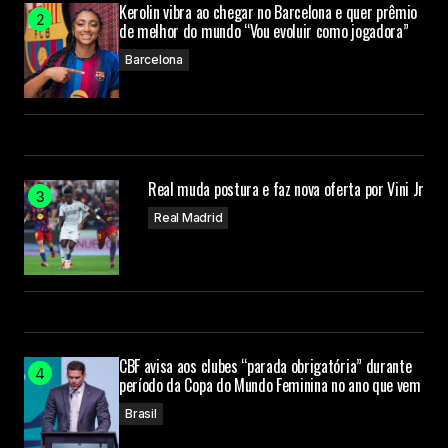
Kerolin vibra ao chegar no Barcelona e quer prêmio
de melhor do mundo “Vou evoluir como jogadora”
Barcelona
Real muda postura e faz nova oferta por Vini Jr
Real Madrid
CBF avisa aos clubes “parada obrigatória” durante
período da Copa do Mundo Feminina no ano que vem
Brasil