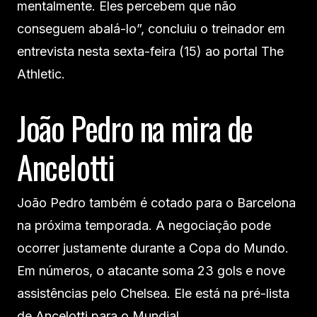
mentalmente. Eles percebem que não
conseguem abalá-lo”, concluiu o treinador em
entrevista nesta sexta-feira (15) ao portal The
Athletic.
João Pedro na mira de
Ancelotti
João Pedro também é cotado para o Barcelona
na próxima temporada. A negociação pode
ocorrer justamente durante a Copa do Mundo.
Em números, o atacante soma 23 gols e nove
assistências pelo Chelsea. Ele está na pré-lista
de Ancelotti para o Mundial.