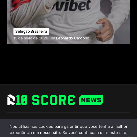
Seleção Brasileira
15 de maio de 2026
by
Leonardo Cardoso
Follow Us
Nós utilizamos cookies para garantir que você tenha a melhor
experiência em nosso site. Se você continua a usar este site,