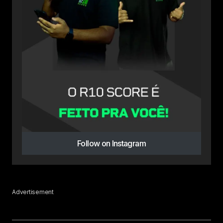
Follow on Instagram
Advertisement