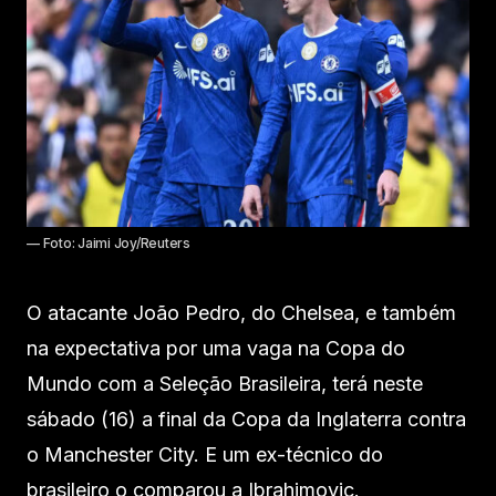
— Foto: Jaimi Joy/Reuters
O atacante João Pedro, do Chelsea, e também
na expectativa por uma vaga na Copa do
Mundo com a Seleção Brasileira, terá neste
sábado (16) a final da Copa da Inglaterra contra
o Manchester City. E um ex-técnico do
brasileiro o comparou a Ibrahimovic.