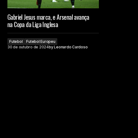
Gabriel Jesus marca, e Arsenal avança
na Copa da Liga Inglesa
Futebol
Futebol Europeu
30 de outubro de 2024
by
Leonardo Cardoso