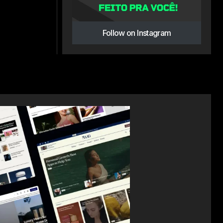
Follow on Instagram