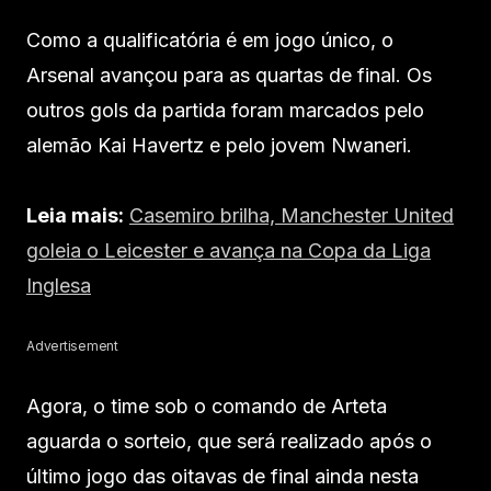
Como a qualificatória é em jogo único, o
Arsenal avançou para as quartas de final. Os
outros gols da partida foram marcados pelo
alemão Kai Havertz e pelo jovem Nwaneri.
Leia mais:
Casemiro brilha, Manchester United
goleia o Leicester e avança na Copa da Liga
Inglesa
Advertisement
Agora, o time sob o comando de Arteta
aguarda o sorteio, que será realizado após o
último jogo das oitavas de final ainda nesta