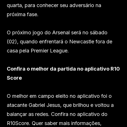
quarta, para conhecer seu adversário na
próxima fase.
O próximo jogo do Arsenal será no sábado
(02), quando enfrentará o Newcastle fora de
casa pela Premier League.
Confira o melhor da partida no aplicativo R10
Score
O melhor em campo eleito no aplicativo foi o
atacante Gabriel Jesus, que brilhou e voltou a
balançar as redes. Confira no aplicativo do
R10Score. Quer saber mais informações,