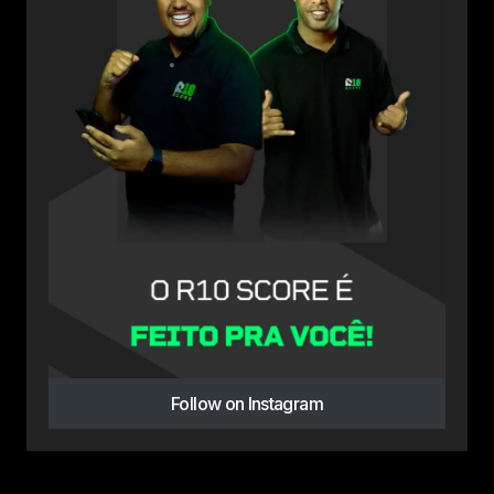
Follow on Instagram