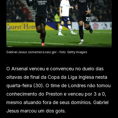
Gabriel Jesus comemora seu gol - foto: Getty images
O Arsenal venceu e convenceu no duelo das
oitavas de final da Copa da Liga Inglesa nesta
quarta-feira (30). O time de Londres não tomou
conhecimento do Preston e venceu por 3 a 0,
mesmo atuando fora de seus domínios. Gabriel
Jesus marcou um dos gols.