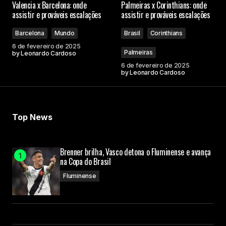
Valencia x Barcelona: onde
Palmeiras x Corinthians: onde
assistir e prováveis escalações
assistir e prováveis escalações
Barcelona
Mundo
Brasil
Corinthians
6 de fevereiro de 2025
Palmeiras
by
Leonardo Cardoso
6 de fevereiro de 2025
by
Leonardo Cardoso
Top News
Brenner brilha, Vasco detona o Fluminense e avança
na Copa do Brasil
Fluminense