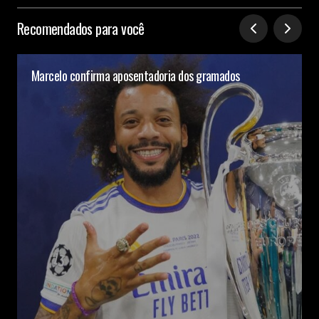
Recomendados para você
Marcelo confirma aposentadoria dos gramados