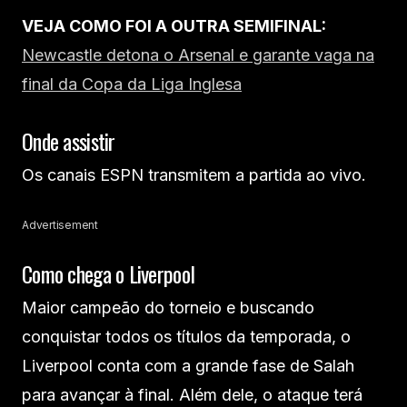
VEJA COMO FOI A OUTRA SEMIFINAL:
Newcastle detona o Arsenal e garante vaga na
final da Copa da Liga Inglesa
Onde assistir
Os canais ESPN transmitem a partida ao vivo.
Advertisement
Como chega o Liverpool
Maior campeão do torneio e buscando
conquistar todos os títulos da temporada, o
Liverpool conta com a grande fase de Salah
para avançar à final. Além dele, o ataque terá