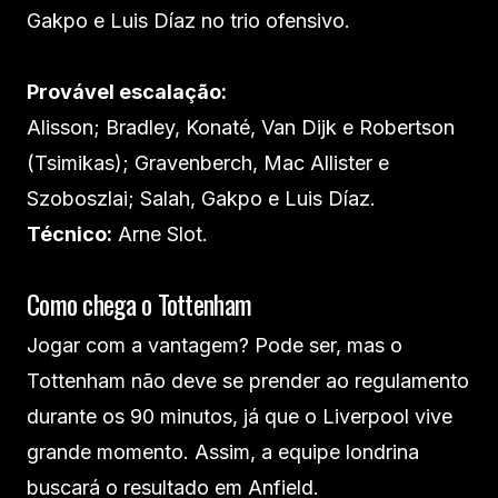
Gakpo e Luis Díaz no trio ofensivo.
Provável escalação:
Alisson; Bradley, Konaté, Van Dijk e Robertson
(Tsimikas); Gravenberch, Mac Allister e
Szoboszlai; Salah, Gakpo e Luis Díaz.
Técnico:
Arne Slot.
Como chega o Tottenham
Jogar com a vantagem? Pode ser, mas o
Tottenham não deve se prender ao regulamento
durante os 90 minutos, já que o Liverpool vive
grande momento. Assim, a equipe londrina
buscará o resultado em Anfield.