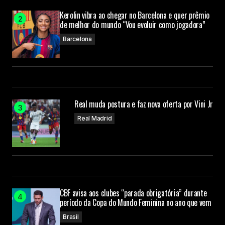
Kerolin vibra ao chegar no Barcelona e quer prêmio
de melhor do mundo “Vou evoluir como jogadora”
Barcelona
Real muda postura e faz nova oferta por Vini Jr
Real Madrid
CBF avisa aos clubes “parada obrigatória” durante
período da Copa do Mundo Feminina no ano que vem
Brasil