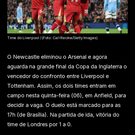
Time do Liverpool / (Foto: Carl Recine/Getty Images)
O Newcastle eliminou o Arsenal e agora
aguarda na grande final da Copa da Inglaterra o
vencedor do confronto entre Liverpool e
Tottenham. Assim, os dois times entram em
campo nesta quinta-feira (06), em Anfield, para
decidir a vaga. O duelo está marcado para as
17h (de Brasília). Na partida de ida, vitória do
time de Londres por 1 a 0.