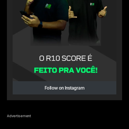
Follow on Instagram
Advertisement