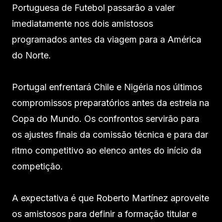
Portuguesa de Futebol passarão a valer
imediatamente nos dois amistosos
programados antes da viagem para a América
do Norte.
Portugal enfrentará Chile e Nigéria nos últimos
compromissos preparatórios antes da estreia na
Copa do Mundo. Os confrontos servirão para
os ajustes finais da comissão técnica e para dar
ritmo competitivo ao elenco antes do início da
competição.
A expectativa é que Roberto Martínez aproveite
os amistosos para definir a formação titular e