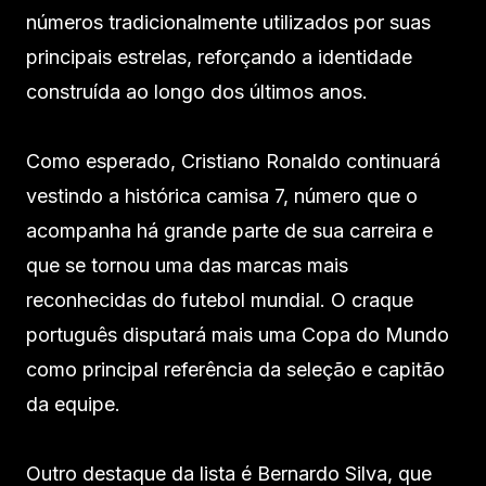
números tradicionalmente utilizados por suas
principais estrelas, reforçando a identidade
construída ao longo dos últimos anos.
Como esperado, Cristiano Ronaldo continuará
vestindo a histórica camisa 7, número que o
acompanha há grande parte de sua carreira e
que se tornou uma das marcas mais
reconhecidas do futebol mundial. O craque
português disputará mais uma Copa do Mundo
como principal referência da seleção e capitão
da equipe.
Outro destaque da lista é Bernardo Silva, que