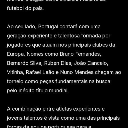
futebol do país.
Ao seu lado, Portugal contará com uma
geração experiente e talentosa formada por
jogadores que atuam nos principais clubes da
Europa. Nomes como Bruno Fernandes,
Bernardo Silva, Rúben Dias, João Cancelo,
Vitinha, Rafael Leão e Nuno Mendes chegam ao
torneio como peças fundamentais na busca
pelo inédito título mundial.
A combinação entre atletas experientes e
jovens talentos é vista como uma das principais
forças da equipe portuguesa para a