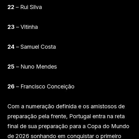
22
– Rui Silva
23
– Vitinha
24
– Samuel Costa
25
– Nuno Mendes
26
– Francisco Conceição
Com a numeração definida e os amistosos de
preparação pela frente, Portugal entra na reta
final de sua preparação para a Copa do Mundo
de 2026 sonhando em conquistar o primeiro