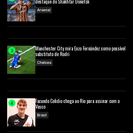
destaque do Shakhtar Donetsk
Arsenal
Manchester City mira Enzo Fernández como possível
substituto de Rodri
Chelsea
Facundo Colidio chega ao Rio para assinar com o
Vasco
Brasil