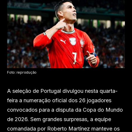
Foto: reprodução
A seleção de Portugal divulgou nesta quarta-
feira a numeração oficial dos 26 jogadores
convocados para a disputa da Copa do Mundo
de 2026. Sem grandes surpresas, a equipe
comandada por Roberto Martínez manteve os