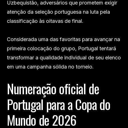
Uzbequistão, adversários que prometem exigir
atenção da seleção portuguesa na luta pela
classificação às oitavas de final.
Considerada uma das favoritas para avançar na
primeira colocação do grupo, Portugal tentará
transformar a qualidade individual de seu elenco
em uma campanha sólida no torneio.
Numeração oficial de
Portugal para a Copa do
Mundo de 2026