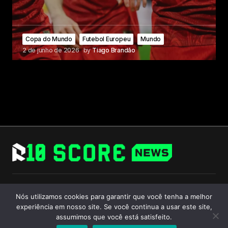
Copa do Mundo
Futebol Europeu
Mundo
2 de junho de 2026
by
Tiago Brandão
Follow Us
Nós utilizamos cookies para garantir que você tenha a melhor
experiência em nosso site. Se você continua a usar este site,
assumimos que você está satisfeito.