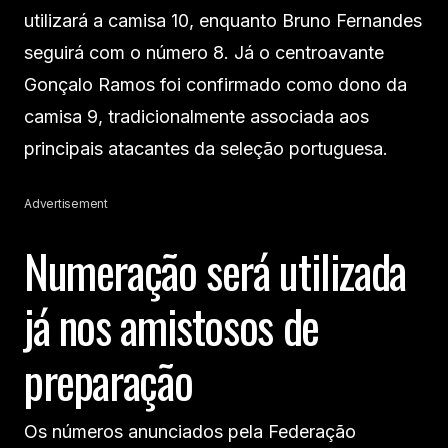
utilizará a camisa 10, enquanto Bruno Fernandes
seguirá com o número 8. Já o centroavante
Gonçalo Ramos foi confirmado como dono da
camisa 9, tradicionalmente associada aos
principais atacantes da seleção portuguesa.
Advertisement
Numeração será utilizada
já nos amistosos de
preparação
Os números anunciados pela Federação