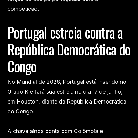
competição.
Portugal estreia contra a
República Democrática do
Congo
No Mundial de 2026, Portugal está inserido no
Grupo K e fará sua estreia no dia 17 de junho,
em Houston, diante da República Democrática
do Congo.
A chave ainda conta com Colômbia e