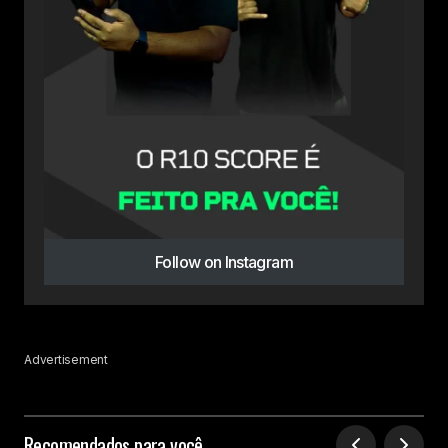
Follow on Instagram
Advertisement
Recomendados para você