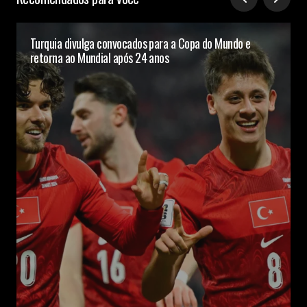
Turquia divulga convocados para a Copa do Mundo e
retorna ao Mundial após 24 anos