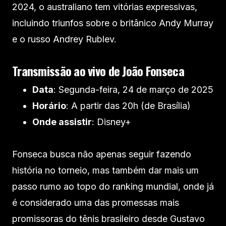
2024, o australiano tem vitórias expressivas,
incluindo triunfos sobre o britânico Andy Murray
e o russo Andrey Rublev.
Transmissão ao vivo de João Fonseca
Data
: Segunda-feira, 24 de março de 2025
Horário
: A partir das 20h (de Brasília)
Onde assistir
: Disney+
Fonseca busca não apenas seguir fazendo
história no torneio, mas também dar mais um
passo rumo ao topo do ranking mundial, onde já
é considerado uma das promessas mais
promissoras do tênis brasileiro desde Gustavo