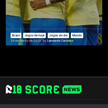
Brasil
Jogos de hoje
Jogos do dia
Mundo
24 de março de 2025
by
Leonardo Cardoso