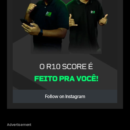
Follow on Instagram
Advertisement