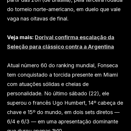
do torneio norte-americano, em duelo que vale
vaga nas oitavas de final.
Veja mais:
Dorival confirma escalação da
Seleção para clássico contra a Argentina
Atual número 60 do ranking mundial, Fonseca
tem conquistado a torcida presente em Miami
com atuações sólidas e cheias de
personalidade. No último sábado (22), ele
superou o francês Ugo Humbert, 14º cabeça de
chave e 15º do mundo, em dois sets diretos —
6/4 e 6/3 — em uma apresentação dominante
que durou apenas 1h10.