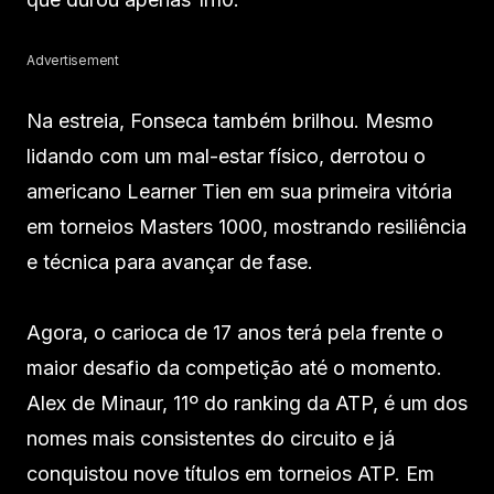
Advertisement
Na estreia, Fonseca também brilhou. Mesmo
lidando com um mal-estar físico, derrotou o
americano Learner Tien em sua primeira vitória
em torneios Masters 1000, mostrando resiliência
e técnica para avançar de fase.
Agora, o carioca de 17 anos terá pela frente o
maior desafio da competição até o momento.
Alex de Minaur, 11º do ranking da ATP, é um dos
nomes mais consistentes do circuito e já
conquistou nove títulos em torneios ATP. Em