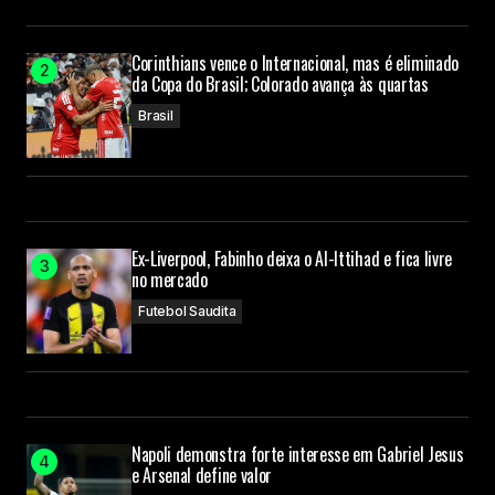
Corinthians vence o Internacional, mas é eliminado
da Copa do Brasil; Colorado avança às quartas
Brasil
Ex-Liverpool, Fabinho deixa o Al-Ittihad e fica livre
no mercado
Futebol Saudita
Napoli demonstra forte interesse em Gabriel Jesus
e Arsenal define valor