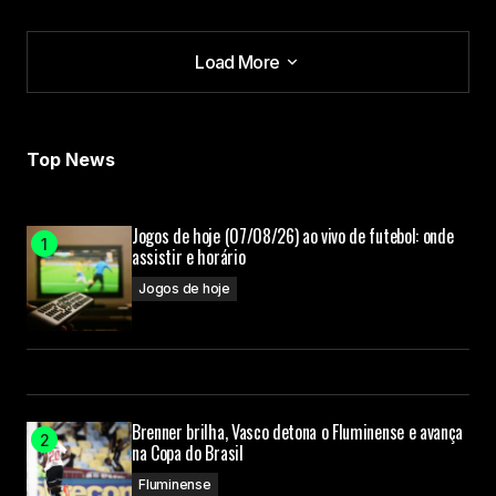
Load More
Load More
Top News
Jogos de hoje (07/08/26) ao vivo de futebol: onde
assistir e horário
Jogos de hoje
Brenner brilha, Vasco detona o Fluminense e avança
na Copa do Brasil
Fluminense