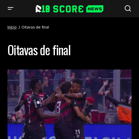
Início
Oitavas de final
Oitavas de final