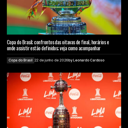
Copa do Brasil; confrontos das oitavas de final, horários e
onde assistir estão definidos; veja como acompanhar
Copa do Brasil
22 de junho de 2026
by
Leonardo Cardoso