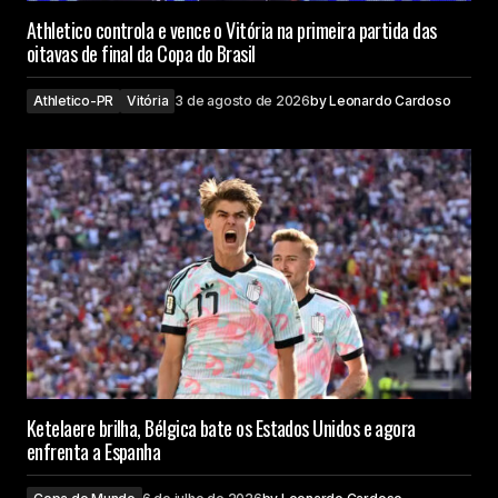
Athletico controla e vence o Vitória na primeira partida das
oitavas de final da Copa do Brasil
Athletico-PR
Vitória
3 de agosto de 2026
by
Leonardo Cardoso
Ketelaere brilha, Bélgica bate os Estados Unidos e agora
enfrenta a Espanha