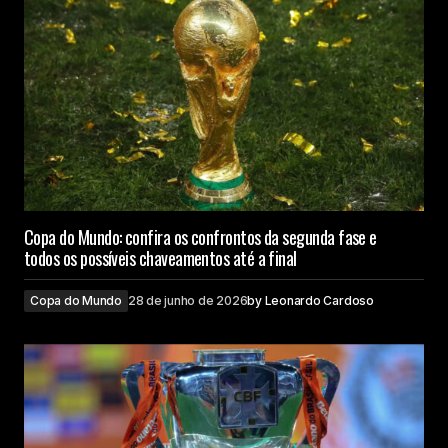
Copa do Mundo: confira os confrontos da segunda fase e
todos os possíveis chaveamentos até a final
Copa do Mundo
28 de junho de 2026
by
Leonardo Cardoso