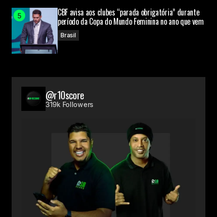
CBF avisa aos clubes “parada obrigatória” durante
período da Copa do Mundo Feminina no ano que vem
Brasil
@r10score
319k Followers