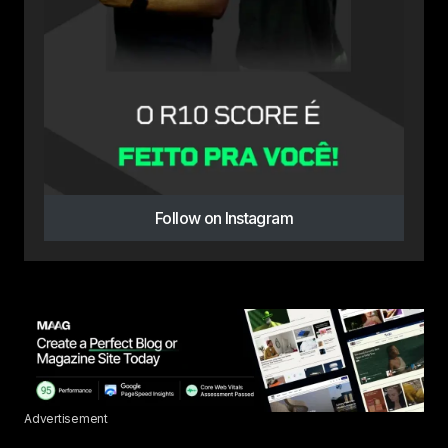
Follow on Instagram
Advertisement