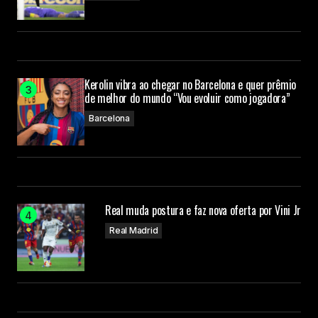
Kerolin vibra ao chegar no Barcelona e quer prêmio
de melhor do mundo “Vou evoluir como jogadora”
Barcelona
Real muda postura e faz nova oferta por Vini Jr
Real Madrid