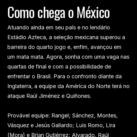
Como chega o México
Atuando ainda em seu país e no lendário
Estádio Azteca, a seleção mexicana superou a
barreira do quarto jogo e, enfim, avançou em
um mata mata. Agora, sonha com uma vaga nas
quartas de final e com a possibilidade de
enfrentar o Brasil. Para o confronto diante da
Inglaterra, a equipe da América do Norte terá no
ataque Raúl Jiménez e Quiñones.
Provável equipe: Rangel; Sánchez, Montes,
Vásquez e Jesús Gallardo; Luis Romo, Lira
(Mora) e Brian Gutiérrez; Alvarado, Raúl