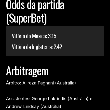
Odds da partida
(SuperBet)
Vitória do México: 3.15
Vitória da Inglaterra: 2.42
Arbitragem
Árbitro: Alireza Faghani (Austrália)
Assistentes: George Lakrindis (Austrália) e
Andrew Lindsay (Austrália)