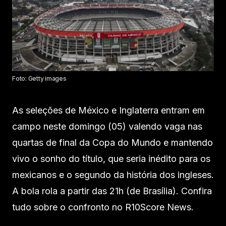
Foto: Getty images
As seleções de México e Inglaterra entram em
campo neste domingo (05) valendo vaga nas
quartas de final da Copa do Mundo e mantendo
vivo o sonho do título, que seria inédito para os
mexicanos e o segundo da história dos ingleses.
A bola rola a partir das 21h (de Brasília). Confira
tudo sobre o confronto no R10Score News.