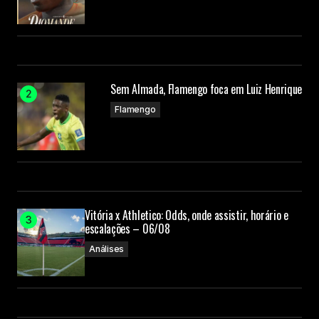
Sem Almada, Flamengo foca em Luiz Henrique
Flamengo
Vitória x Athletico: Odds, onde assistir, horário e
escalações – 06/08
Análises