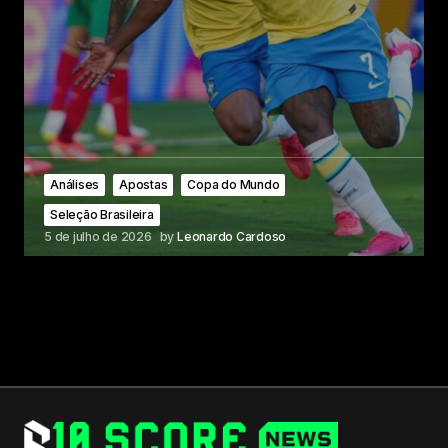
Análises
Apostas
Copa do Mundo
Seleção Brasileira
5 de julho de 2026
by
Leonardo Cardoso