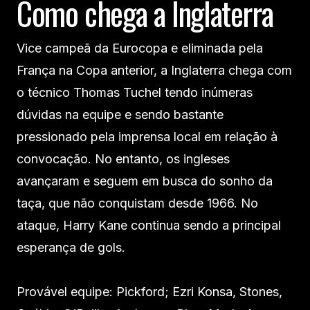
Como chega a Inglaterra
Vice campeã da Eurocopa e eliminada pela
França na Copa anterior, a Inglaterra chega com
o técnico Thomas Tuchel tendo inúmeras
dúvidas na equipe e sendo bastante
pressionado pela imprensa local em relação à
convocação. No entanto, os ingleses
avançaram e seguem em busca do sonho da
taça, que não conquistam desde 1966. No
ataque, Harry Kane continua sendo a principal
esperança de gols.
Provável equipe: Pickford; Ezri Konsa, Stones,