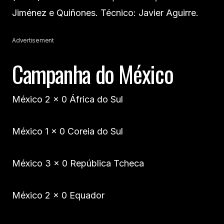
Jiménez e Quiñones. Técnico: Javier Aguirre.
Advertisement
Campanha do México
México 2 x 0 África do Sul
México 1 x 0 Coreia do Sul
México 3 x 0 República Tcheca
México 2 x 0 Equador