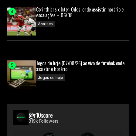
Corinthians x Inter: Odds, onde assistir, horário e
escalações – 06/08
Análises
Jogos de hoje (07/08/26) ao vivo de futebol: onde
assistir e horário
Jogos de hoje
@r10score
319k Followers