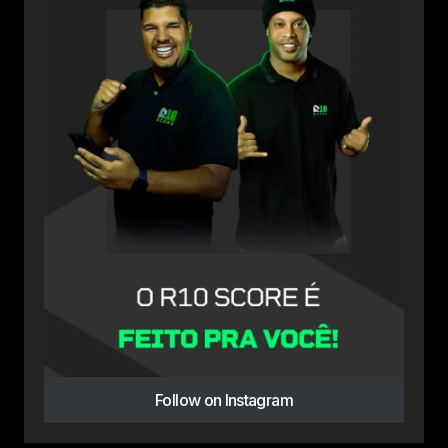
Follow on Instagram