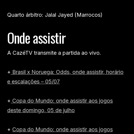
Quarto árbitro: Jalal Jayed (Marrocos)
Onde assistir
A CazéTV transmite a partida ao vivo.
+
Brasil x Noruega: Odds, onde assistir, horário
e escalações – 05/07
+
Copa do Mundo: onde assistir aos jogos
deste domingo, 05 de julho
+
Copa do Mundo: onde assistir aos jogos