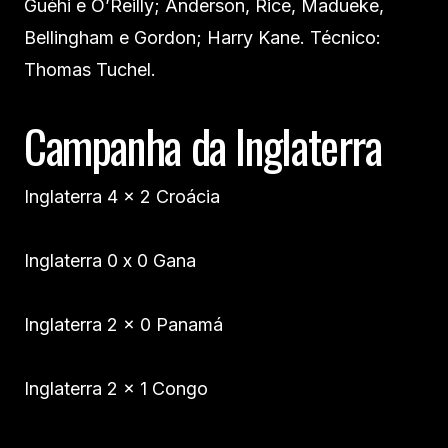
Guéhi e O’Reilly; Anderson, Rice, Madueke,
Bellingham e Gordon; Harry Kane. Técnico:
Thomas Tuchel.
Campanha da Inglaterra
Inglaterra 4 x 2 Croácia
Inglaterra 0 x 0 Gana
Inglaterra 2 x 0 Panamá
Inglaterra 2 x 1 Congo