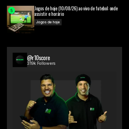
Jogos de hoje (10/08/26) ao vivo de futebol: onde
assistir e horário
Jogos de hoje
@r10score
319k Followers