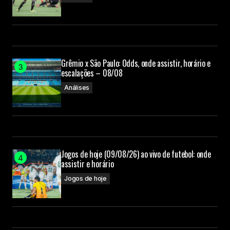
Grêmio x São Paulo: Odds, onde assistir, horário e
escalações – 08/08
Análises
Jogos de hoje (09/08/26) ao vivo de futebol: onde
assistir e horário
Jogos de hoje