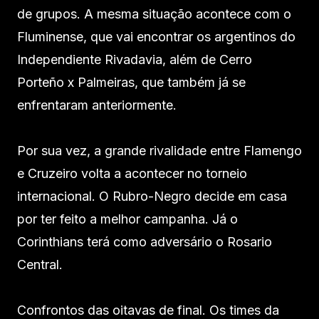
de grupos. A mesma situação acontece com o
Fluminense, que vai encontrar os argentinos do
Independiente Rivadavia, além de Cerro
Porteño x Palmeiras, que também já se
enfrentaram anteriormente.
Por sua vez, a grande rivalidade entre Flamengo
e Cruzeiro volta a acontecer no torneio
internacional. O Rubro-Negro decide em casa
por ter feito a melhor campanha. Já o
Corinthians terá como adversário o Rosario
Central.
Confrontos das oitavas de final. Os times da