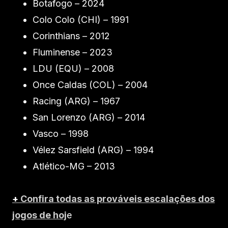
Botafogo – 2024
Colo Colo (CHI) – 1991
Corinthians – 2012
Fluminense – 2023
LDU (EQU) – 2008
Once Caldas (COL) – 2004
Racing (ARG) – 1967
San Lorenzo (ARG) – 2014
Vasco – 1998
Vélez Sarsfield (ARG) – 1994
Atlético-MG – 2013
+
Confira todas as prováveis escalações dos
jogos de hoj
e