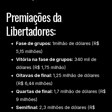
Premiações da
Libertadores:
Fase de grupos:
1milhão de dólares (R$
5,15 milhões)
Vitória na fase de grupos:
340 mil de
dólares (R$ 1,75 milhão)
Oitavas de final:
1,25 milhão de dólares
(R$ 6,44 milhões)
Quartas de final:
1,7 milhão de dólares (R$
9 milhões)
Semifinal:
2,3 milhões de dólares (R$