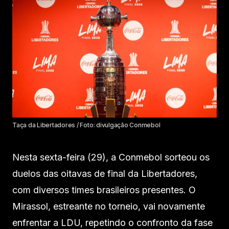
Taça da Libertadores / Foto: divulgação Conmebol
Nesta sexta-feira (29), a Conmebol sorteou os
duelos das oitavas de final da Libertadores,
com diversos times brasileiros presentes. O
Mirassol, estreante no torneio, vai novamente
enfrentar a LDU, repetindo o confronto da fase