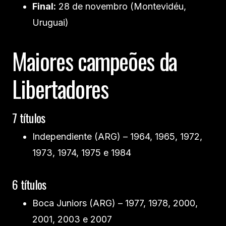
Final:
28 de novembro (Montevidéu,
Uruguai)
Maiores campeões da
Libertadores
7 títulos
Independiente (ARG) – 1964, 1965, 1972,
1973, 1974, 1975 e 1984
6 títulos
Boca Juniors (ARG) – 1977, 1978, 2000,
2001, 2003 e 2007