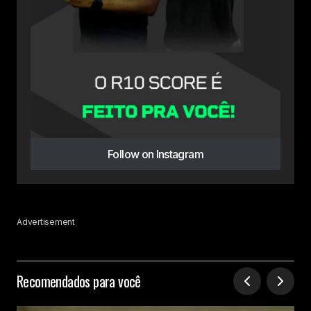
Follow on Instagram
Advertisement
Recomendados para você