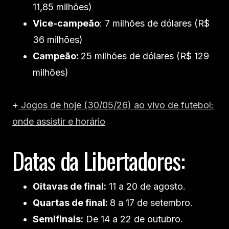
11,85 milhões)
Vice-campeão
: 7 milhões de dólares (R$
36 milhões)
Campeão:
25 milhões de dólares (R$ 129
milhões)
+
Jogos de hoje (30/05/26) ao vivo de futebol:
onde assistir e horário
Datas da Libertadores:
Oitavas de final:
11 a 20 de agosto.
Quartas de final:
8 a 17 de setembro.
Semifinais:
De 14 a 22 de outubro.