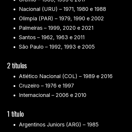
Nacional (URU) – 1971, 1980 e 1988
Olimpia (PAR) – 1979, 1990 e 2002
Palmeiras – 1999, 2020 e 2021
Santos – 1962, 1963 e 2011
São Paulo – 1992, 1993 e 2005
2 títulos
Atlético Nacional (COL) – 1989 e 2016
Cruzeiro – 1976 e 1997
Internacional – 2006 e 2010
1 título
Argentinos Juniors (ARG) – 1985