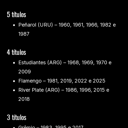
5 títulos
Peñarol (URU) – 1960, 1961, 1966, 1982 e
1987
4 títulos
Estudiantes (ARG) – 1968, 1969, 1970 e
2009
Flamengo – 1981, 2019, 2022 e 2025
River Plate (ARG) – 1986, 1996, 2015 e
2018
3 títulos
Grêmio – 1983, 1995 e 2017