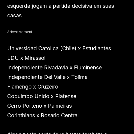
esquerda jogam a partida decisiva em suas
casas.
Advertisement
Universidad Catolica (Chile) x Estudiantes
LDU x Mirassol
Independiente Rivadavia x Fluminense
Independiente Del Valle x Tolima
Flamengo x Cruzeiro
Coquimbo Unido x Platense
Cerro Porteño x Palmeiras
Corinthians x Rosario Central