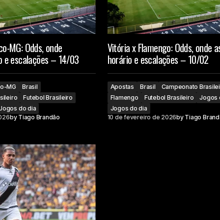
tico-MG: Odds, onde
Vitória x Flamengo: Odds, onde as
rio e escalações – 14/03
horário e escalações – 10/02
ico-MG
Brasil
Apostas
Brasil
Campeonato Brasilei
ileiro
Futebol Brasileiro
Flamengo
Futebol Brasileiro
Jogos 
Jogos do dia
Jogos do dia
2026
by
Tiago Brandão
10 de fevereiro de 2026
by
Tiago Bran