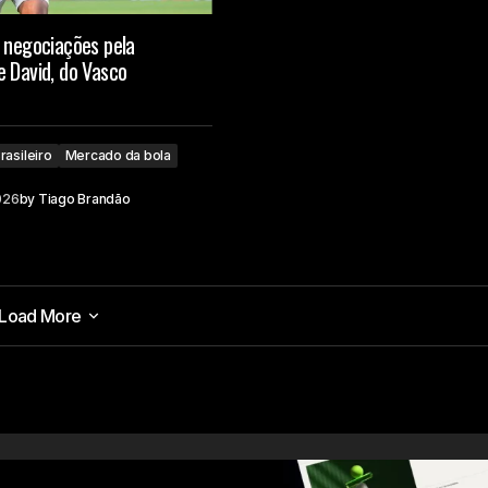
 negociações pela
 David, do Vasco
rasileiro
Mercado da bola
026
by
Tiago Brandão
Load More
Load More