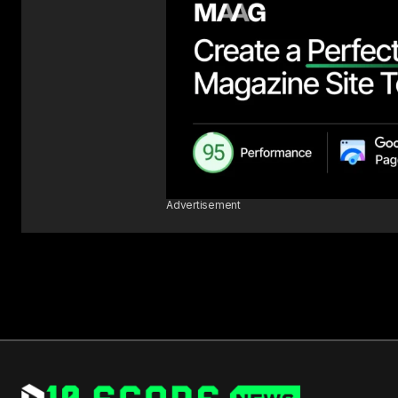
Advertisement