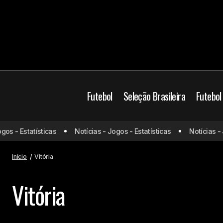
Futebol
Seleção Brasileira
Futebol
s - Estatísticas
Notícias - Jogos - Estatísticas
Notícias - Jo
Início
Vitória
Vitória