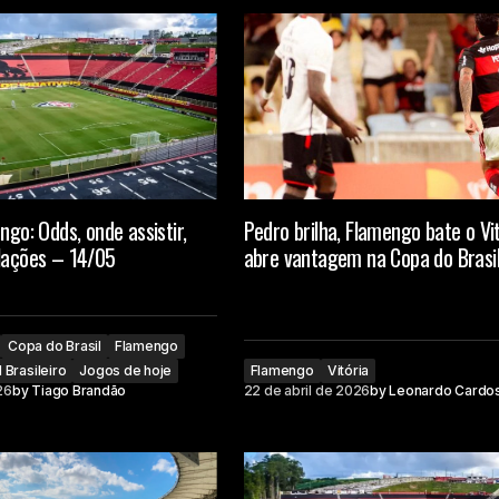
ngo: Odds, onde assistir,
Pedro brilha, Flamengo bate o Vit
alações – 14/05
abre vantagem na Copa do Brasi
Copa do Brasil
Flamengo
 Brasileiro
Jogos de hoje
Flamengo
Vitória
26
by
Tiago Brandão
22 de abril de 2026
by
Leonardo Cardo