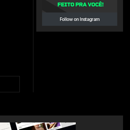
Follow on Instagram