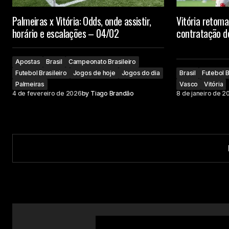
Palmeiras x Vitória: Odds, onde assistir,
Vitória retoma
horário e escalações – 04/02
contratação de
Apostas
Brasil
Campeonato Brasileiro
Futebol Brasileiro
Jogos de hoje
Jogos do dia
Brasil
Futebol B
Palmeiras
Vasco
Vitória
4 de fevereiro de 2026
by
Tiago Brandão
8 de janeiro de 2