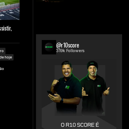
sistir,
@r10score
319k Followers
ro
de hoje
dão