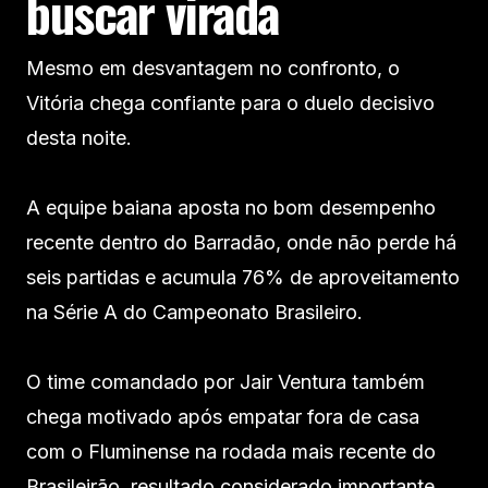
buscar virada
Mesmo em desvantagem no confronto, o
Vitória chega confiante para o duelo decisivo
desta noite.
A equipe baiana aposta no bom desempenho
recente dentro do Barradão, onde não perde há
seis partidas e acumula 76% de aproveitamento
na Série A do Campeonato Brasileiro.
O time comandado por Jair Ventura também
chega motivado após empatar fora de casa
com o Fluminense na rodada mais recente do
Brasileirão, resultado considerado importante