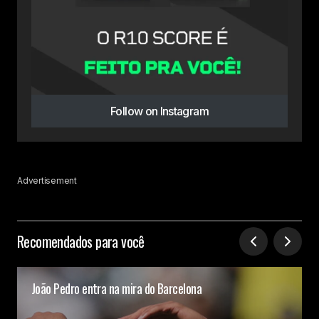
Follow on Instagram
Advertisement
Recomendados para você
João Pedro entra na mira do Barcelona