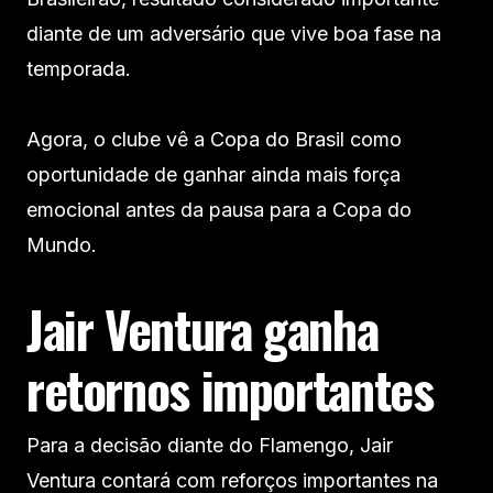
diante de um adversário que vive boa fase na
temporada.
Agora, o clube vê a Copa do Brasil como
oportunidade de ganhar ainda mais força
emocional antes da pausa para a Copa do
Mundo.
Jair Ventura ganha
retornos importantes
Para a decisão diante do Flamengo, Jair
Ventura contará com reforços importantes na