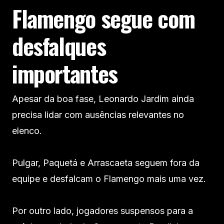
Flamengo segue com
desfalques
importantes
Apesar da boa fase, Leonardo Jardim ainda
precisa lidar com ausências relevantes no
elenco.
Pulgar, Paquetá e Arrascaeta seguem fora da
equipe e desfalcam o Flamengo mais uma vez.
Por outro lado, jogadores suspensos para a