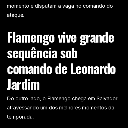
momento e disputam a vaga no comando do
ataque.
Flamengo vive grande
sequência sob
comando de Leonardo
Jardim
Do outro lado, o Flamengo chega em Salvador
atravessando um dos melhores momentos da
temporada.