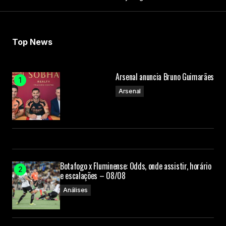
Top News
Arsenal anuncia Bruno Guimarães
Arsenal
Botafogo x Fluminense: Odds, onde assistir, horário
e escalações – 08/08
Análises