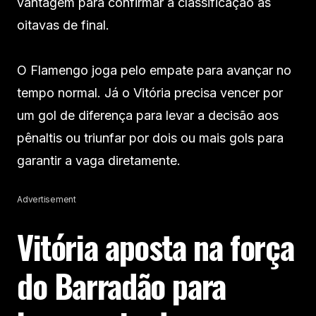
vantagem para confirmar a classificação às
oitavas de final.
O Flamengo joga pelo empate para avançar no
tempo normal. Já o Vitória precisa vencer por
um gol de diferença para levar a decisão aos
pênaltis ou triunfar por dois ou mais gols para
garantir a vaga diretamente.
Advertisement
Vitória aposta na força
do Barradão para