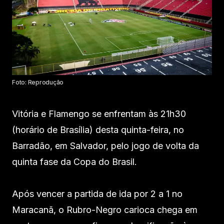
Foto: Reprodução
Vitória e Flamengo se enfrentam às 21h30
(horário de Brasília) desta quinta-feira, no
Barradão, em Salvador, pelo jogo de volta da
quinta fase da Copa do Brasil.
Após vencer a partida de ida por 2 a 1 no
Maracanã, o Rubro-Negro carioca chega em