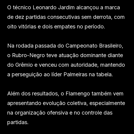
O técnico Leonardo Jardim alcançou a marca
de dez partidas consecutivas sem derrota, com
oito vitórias e dois empates no período.
Na rodada passada do Campeonato Brasileiro,
o Rubro-Negro teve atuação dominante diante
do Grêmio e venceu com autoridade, mantendo
a perseguição ao líder Palmeiras na tabela.
Além dos resultados, o Flamengo também vem
apresentando evolução coletiva, especialmente
na organização ofensiva e no controle das
partidas.