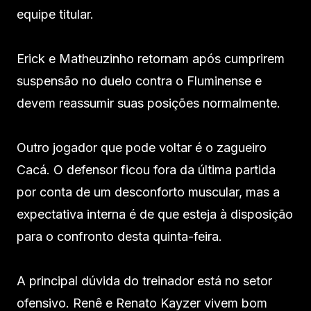
equipe titular.
Erick e Matheuzinho retornam após cumprirem
suspensão no duelo contra o Fluminense e
devem reassumir suas posições normalmente.
Outro jogador que pode voltar é o zagueiro
Cacá. O defensor ficou fora da última partida
por conta de um desconforto muscular, mas a
expectativa interna é de que esteja à disposição
para o confronto desta quinta-feira.
A principal dúvida do treinador está no setor
ofensivo. Renê e Renato Kayzer vivem bom