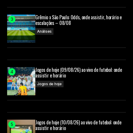
Grêmio x São Paulo: Odds, onde assistir, horário e
escalações – 08/08
Análises
Jogos de hoje (09/08/26) ao vivo de futebol: onde
assistir e horário
Jogos de hoje
Jogos de hoje (10/08/26) ao vivo de futebol: onde
assistir e horário