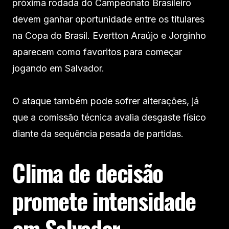
próxima rodada do Campeonato Brasileiro
devem ganhar oportunidade entre os titulares
na Copa do Brasil. Evertton Araújo e Jorginho
aparecem como favoritos para começar
jogando em Salvador.
O ataque também pode sofrer alterações, já
que a comissão técnica avalia desgaste físico
diante da sequência pesada de partidas.
Clima de decisão
promete intensidade
em Salvador