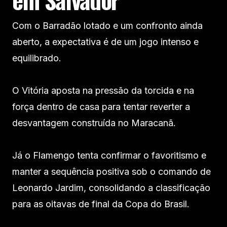
Com o Barradão lotado e um confronto ainda
aberto, a expectativa é de um jogo intenso e
equilibrado.
O Vitória aposta na pressão da torcida e na
força dentro de casa para tentar reverter a
desvantagem construída no Maracanã.
Já o Flamengo tenta confirmar o favoritismo e
manter a sequência positiva sob o comando de
Leonardo Jardim, consolidando a classificação
para as oitavas de final da Copa do Brasil.