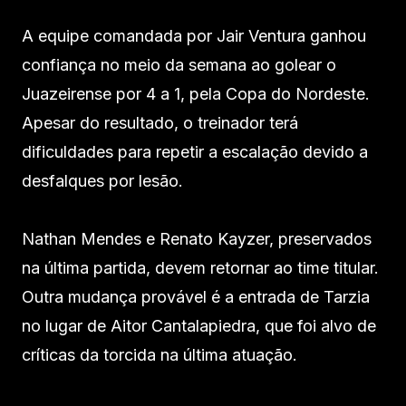
A equipe comandada por Jair Ventura ganhou
confiança no meio da semana ao golear o
Juazeirense por 4 a 1, pela Copa do Nordeste.
Apesar do resultado, o treinador terá
dificuldades para repetir a escalação devido a
desfalques por lesão.
Nathan Mendes e Renato Kayzer, preservados
na última partida, devem retornar ao time titular.
Outra mudança provável é a entrada de Tarzia
no lugar de Aitor Cantalapiedra, que foi alvo de
críticas da torcida na última atuação.