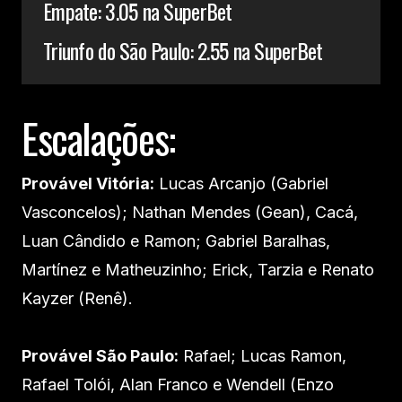
Empate: 3.05 na SuperBet
Triunfo do São Paulo: 2.55 na SuperBet
Escalações:
Provável Vitória:
Lucas Arcanjo (Gabriel
Vasconcelos); Nathan Mendes (Gean), Cacá,
Luan Cândido e Ramon; Gabriel Baralhas,
Martínez e Matheuzinho; Erick, Tarzia e Renato
Kayzer (Renê).
Provável São Paulo:
Rafael; Lucas Ramon,
Rafael Tolói, Alan Franco e Wendell (Enzo