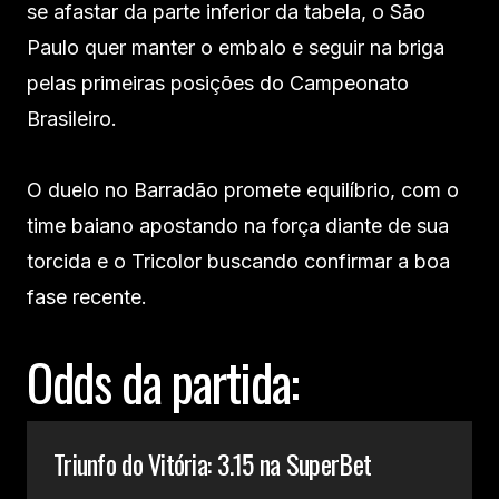
se afastar da parte inferior da tabela, o São
Paulo quer manter o embalo e seguir na briga
pelas primeiras posições do Campeonato
Brasileiro.
O duelo no Barradão promete equilíbrio, com o
time baiano apostando na força diante de sua
torcida e o Tricolor buscando confirmar a boa
fase recente.
Odds da partida:
Triunfo do Vitória: 3.15 na SuperBet