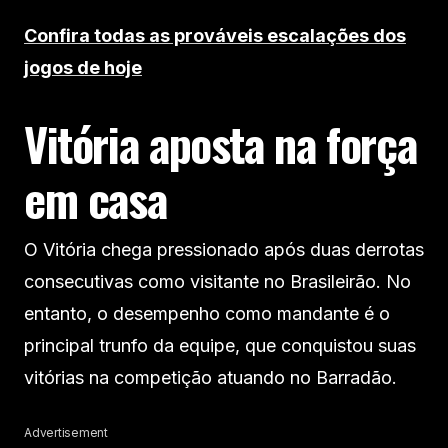
Confira todas as prováveis escalações dos
jogos de hoje
Vitória aposta na força
em casa
O Vitória chega pressionado após duas derrotas
consecutivas como visitante no Brasileirão. No
entanto, o desempenho como mandante é o
principal trunfo da equipe, que conquistou suas
vitórias na competição atuando no Barradão.
Advertisement