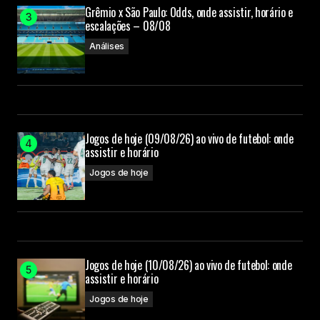
Grêmio x São Paulo: Odds, onde assistir, horário e
escalações – 08/08
Análises
Jogos de hoje (09/08/26) ao vivo de futebol: onde
assistir e horário
Jogos de hoje
Jogos de hoje (10/08/26) ao vivo de futebol: onde
assistir e horário
Jogos de hoje