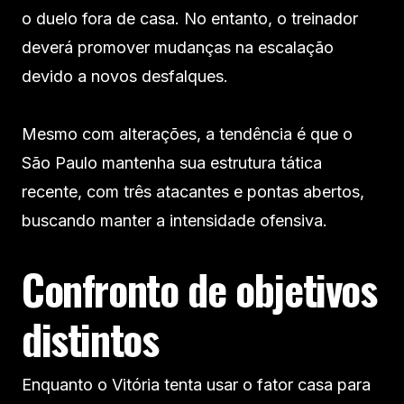
o duelo fora de casa. No entanto, o treinador
deverá promover mudanças na escalação
devido a novos desfalques.
Mesmo com alterações, a tendência é que o
São Paulo mantenha sua estrutura tática
recente, com três atacantes e pontas abertos,
buscando manter a intensidade ofensiva.
Confronto de objetivos
distintos
Enquanto o Vitória tenta usar o fator casa para