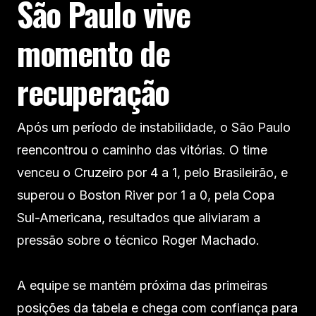
São Paulo vive
momento de
recuperação
Após um período de instabilidade, o São Paulo
reencontrou o caminho das vitórias. O time
venceu o Cruzeiro por 4 a 1, pelo Brasileirão, e
superou o Boston River por 1 a 0, pela Copa
Sul-Americana, resultados que aliviaram a
pressão sobre o técnico Roger Machado.
A equipe se mantém próxima das primeiras
posições da tabela e chega com confiança para