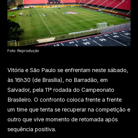
Foto: Reprodução
Vitória e São Paulo se enfrentam neste sábado,
às 16h30 (de Brasília), no Barradão, em
Salvador, pela 11ª rodada do Campeonato
Brasileiro. O confronto coloca frente a frente
um time que tenta se recuperar na competição e
outro que vive momento de retomada após
sequência positiva.