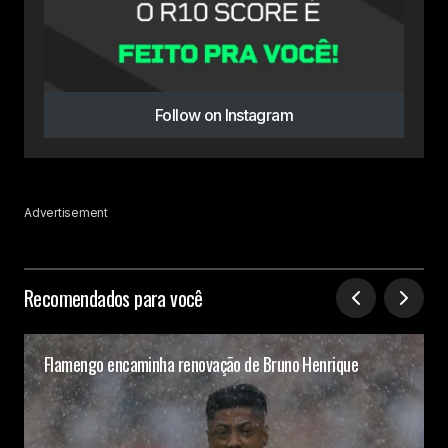
Follow on Instagram
Advertisement
Recomendados para você
Flamengo encaminha renovação de Bruno Henrique