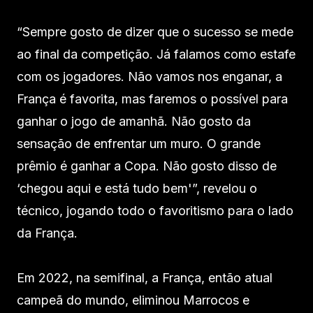
“Sempre gosto de dizer que o sucesso se mede
ao final da competição. Já falamos como estafe
com os jogadores. Não vamos nos enganar, a
França é favorita, mas faremos o possível para
ganhar o jogo de amanhã. Não gosto da
sensação de enfrentar um muro. O grande
prêmio é ganhar a Copa. Não gosto disso de
‘chegou aqui e está tudo bem'”, revelou o
técnico, jogando todo o favoritismo para o lado
da França.
Em 2022, na semifinal, a França, então atual
campeã do mundo, eliminou Marrocos e