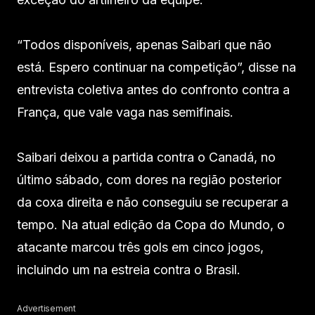
“Todos disponíveis, apenas Saibari que não
está. Espero continuar na competição”, disse na
entrevista coletiva antes do confronto contra a
França, que vale vaga nas semifinais.
Saibari deixou a partida contra o Canadá, no
último sábado, com dores na região posterior
da coxa direita e não conseguiu se recuperar a
tempo. Na atual edição da Copa do Mundo, o
atacante marcou três gols em cinco jogos,
incluindo um na estreia contra o Brasil.
Advertisement