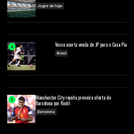
Jogos de hoje
Vasco acerta venda de JP para o Casa Pia
Brasil
Manchester City rejeita primeira oferta do
Barcelona por Rodri
Barcelona