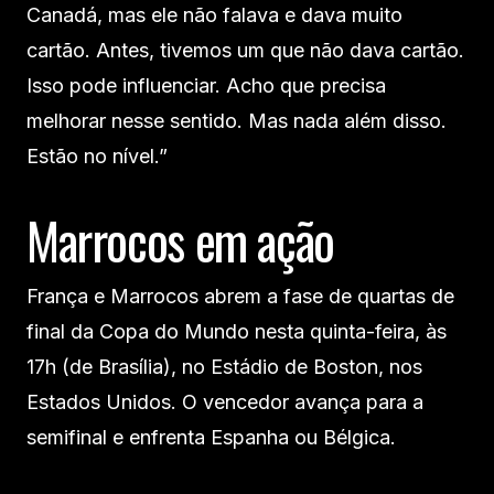
Canadá, mas ele não falava e dava muito
cartão. Antes, tivemos um que não dava cartão.
Isso pode influenciar. Acho que precisa
melhorar nesse sentido. Mas nada além disso.
Estão no nível.”
Marrocos em ação
França e Marrocos abrem a fase de quartas de
final da Copa do Mundo nesta quinta-feira, às
17h (de Brasília), no Estádio de Boston, nos
Estados Unidos. O vencedor avança para a
semifinal e enfrenta Espanha ou Bélgica.