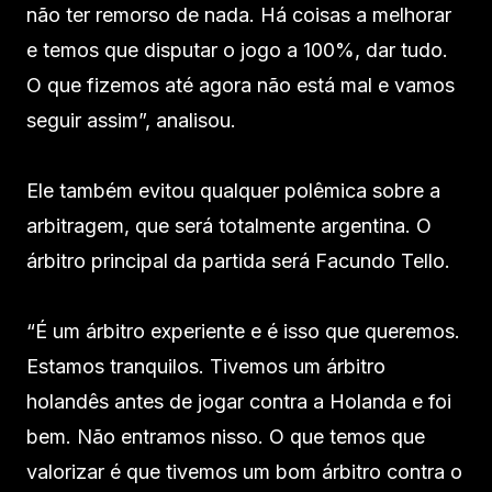
não ter remorso de nada. Há coisas a melhorar
e temos que disputar o jogo a 100%, dar tudo.
O que fizemos até agora não está mal e vamos
seguir assim”, analisou.
Ele também evitou qualquer polêmica sobre a
arbitragem, que será totalmente argentina. O
árbitro principal da partida será Facundo Tello.
“É um árbitro experiente e é isso que queremos.
Estamos tranquilos. Tivemos um árbitro
holandês antes de jogar contra a Holanda e foi
bem. Não entramos nisso. O que temos que
valorizar é que tivemos um bom árbitro contra o