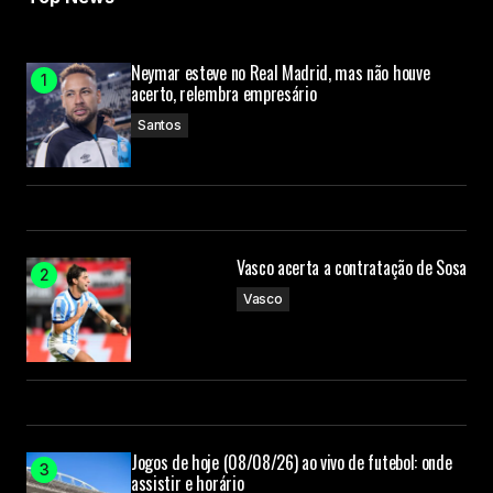
Neymar esteve no Real Madrid, mas não houve
acerto, relembra empresário
Santos
Vasco acerta a contratação de Sosa
Vasco
Jogos de hoje (08/08/26) ao vivo de futebol: onde
assistir e horário