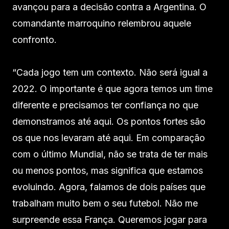
avançou para a decisão contra a Argentina. O
comandante marroquino relembrou aquele
confronto.
“Cada jogo tem um contexto. Não será igual a
2022. O importante é que agora temos um time
diferente e precisamos ter confiança no que
demonstramos até aqui. Os pontos fortes são
os que nos levaram até aqui. Em comparação
com o último Mundial, não se trata de ter mais
ou menos pontos, mas significa que estamos
evoluindo. Agora, falamos de dois países que
trabalham muito bem o seu futebol. Não me
surpreende essa França. Queremos jogar para