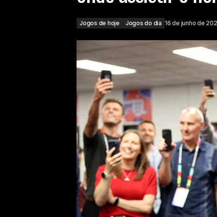
Jogos de hoje
Jogos do dia
16 de junho de 20