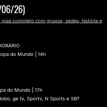
7/06/26)
guia completo com grupos, sedes, história e
HORÁRIO
Copa do Mundo | 14h
Copa do Mundo | 17h
lobo, ge tv, Sportv, N Sports e SBT