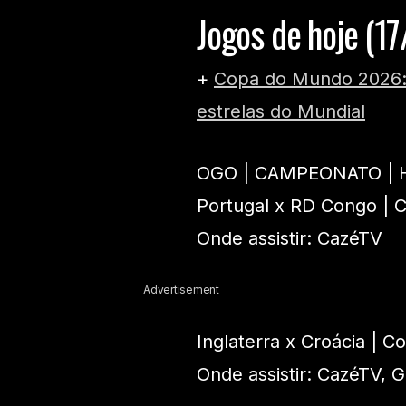
Jogos de hoje (1
+
Copa do Mundo 2026: 
estrelas do Mundial
OGO | CAMPEONATO | 
Portugal x RD Congo | 
Onde assistir: CazéTV
Advertisement
Inglaterra x Croácia | 
Onde assistir: CazéTV, G