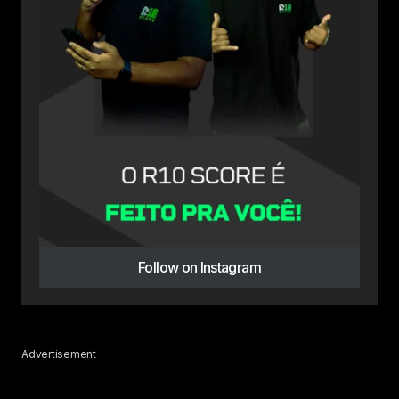
Follow on Instagram
Advertisement