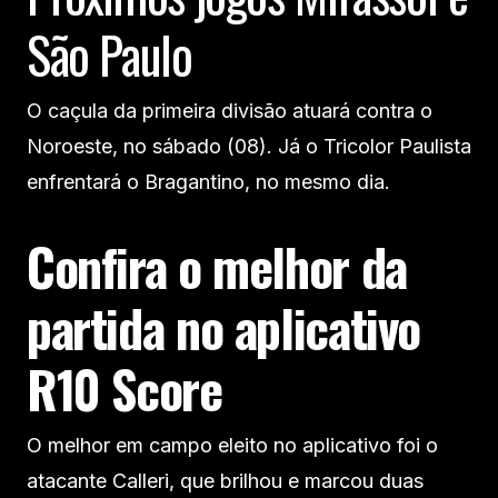
São Paulo
O caçula da primeira divisão atuará contra o
Noroeste, no sábado (08). Já o Tricolor Paulista
enfrentará o Bragantino, no mesmo dia.
Confira o melhor da
partida no aplicativo
R10 Score
O melhor em campo eleito no aplicativo foi o
atacante Calleri, que brilhou e marcou duas