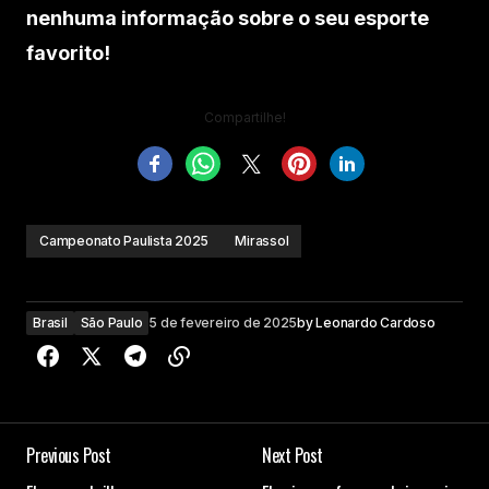
nenhuma informação sobre o seu esporte
favorito!
Compartilhe!
Campeonato Paulista 2025
Mirassol
Brasil
São Paulo
5 de fevereiro de 2025
by
Leonardo Cardoso
Previous Post
Next Post