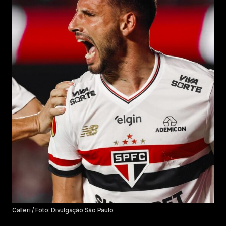
Calleri / Foto: Divulgação São Paulo