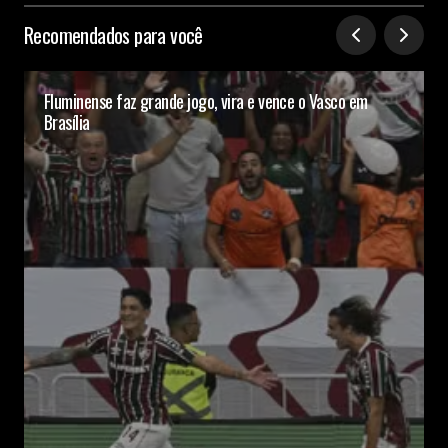
Recomendados para você
Fluminense faz grande jogo, vira e vence o Vasco em
Brasília