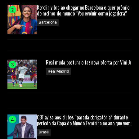
Kerolin vibra ao chegar no Barcelona e quer prêmio
de melhor do mundo “Vou evoluir como jogadora”
Barcelona
Real muda postura e faz nova oferta por Vini Jr
Real Madrid
CBF avisa aos clubes “parada obrigatória” durante
período da Copa do Mundo Feminina no ano que vem
Brasil