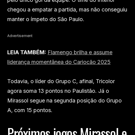
chegou a empatar a partida, mas não conseguiu
manter o ímpeto do São Paulo.
Advertisement
LEIA TAMBÉM:
Flamengo brilha e assume
liderança momentânea do Cariocão 2025
Todavia, o líder do Grupo C, afinal, Tricolor
agora soma 13 pontos no Paulistão. Já o
Mirassol segue na segunda posição do Grupo
A, com 15 pontos.
Próximos jogos Mirassol e