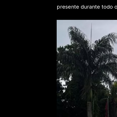
presente durante todo o