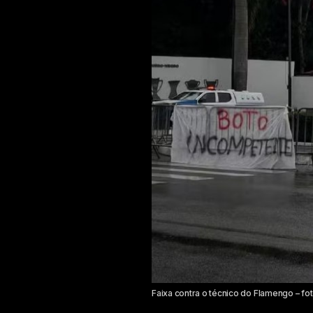
Faixa contra o técnico do Flamengo – fo