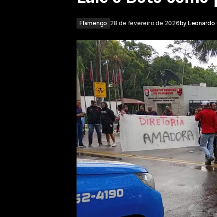
Flamengo
28 de fevereiro de 2026
by
Leonardo