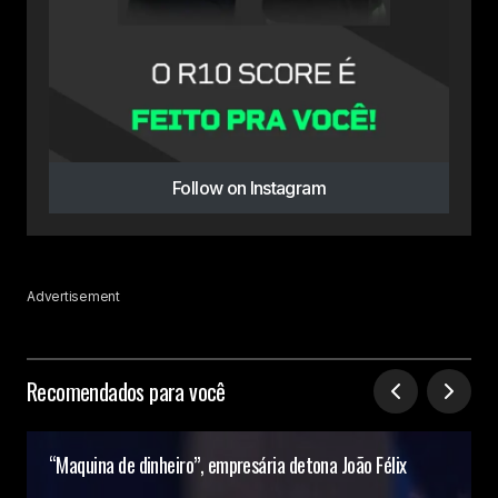
Follow on Instagram
Advertisement
Recomendados para você
“Maquina de dinheiro”, empresária detona João Félix