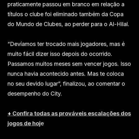
praticamente passou em branco em relação a
títulos o clube foi eliminado também da Copa
do Mundo de Clubes, ao perder para o Al-Hilal.
“Devíamos ter trocado mais jogadores, mas é
muito fácil dizer isso depois do ocorrido.
Passamos muitos meses sem vencer jogos. Isso
nunca havia acontecido antes. Mas te coloca
no seu devido lugar”, finalizou, ao comentar o
desempenho do City.
+
Confira todas as prováveis escalações dos
jogos de hoj
e