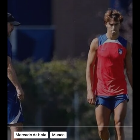
Mercado da bola
Mundo