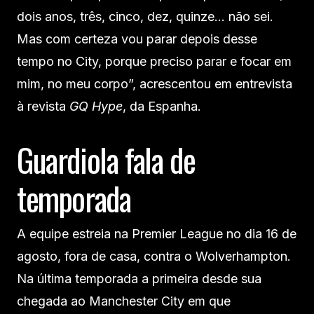
dois anos, três, cinco, dez, quinze… não sei.
Mas com certeza vou parar depois desse
tempo no City, porque preciso parar e focar em
mim, no meu corpo”, acrescentou em entrevista
à revista
GQ Hype
, da Espanha.
Guardiola fala de
temporada
A equipe estreia na Premier League no dia 16 de
agosto, fora de casa, contra o Wolverhampton.
Na última temporada a primeira desde sua
chegada ao Manchester City em que