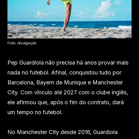
Foto: divulgação
Pep Guardiola não precisa há anos provar mais
nada no futebol. Afinal, conquistou tudo por
Barcelona, Bayern de Munique e Manchester
City. Com vínculo até 2027 com o clube inglês,
ele afirmou que, após o fim do contrato, dará
um tempo no futebol.
No Manchester City desde 2016, Guardiola