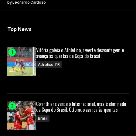
by
Leonardo Cardoso
Top News
Vitória goleia o Athletico, reverte desvantagem e
avança às quartas da Copa do Brasil
Athletico-PR
Corinthians vence o Internacional, mas é eliminado
da Copa do Brasil; Colorado avança às quartas
Brasil