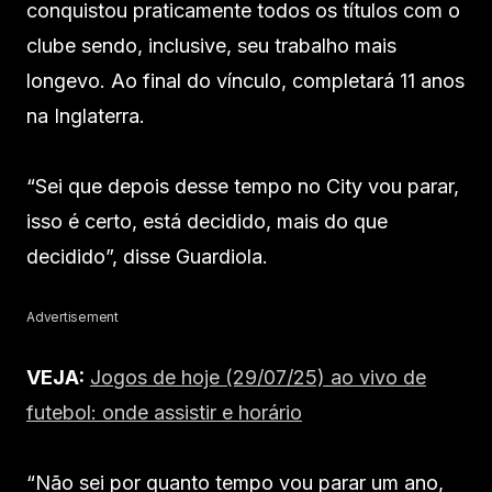
conquistou praticamente todos os títulos com o
clube sendo, inclusive, seu trabalho mais
longevo. Ao final do vínculo, completará 11 anos
na Inglaterra.
“Sei que depois desse tempo no City vou parar,
isso é certo, está decidido, mais do que
decidido”, disse Guardiola.
Advertisement
VEJA:
Jogos de hoje (29/07/25) ao vivo de
futebol: onde assistir e horário
“Não sei por quanto tempo vou parar um ano,