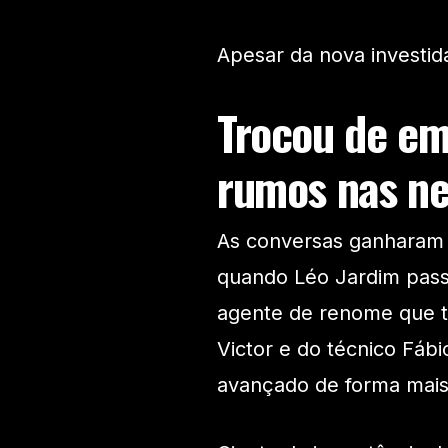
Apesar da nova investid
Trocou de em
rumos nas n
As conversas ganharam
quando Léo Jardim pass
agente de renome que t
Victor e do técnico Fábi
avançado de forma mais