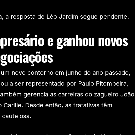
a, a resposta de Léo Jardim segue pendente.
presário e ganhou novos
egociações
 um novo contorno em junho do ano passado,
ou a ser representado por Paulo Pitombeira,
ambém gerencia as carreiras do zagueiro João
o Carille. Desde então, as tratativas têm
 cautelosa.