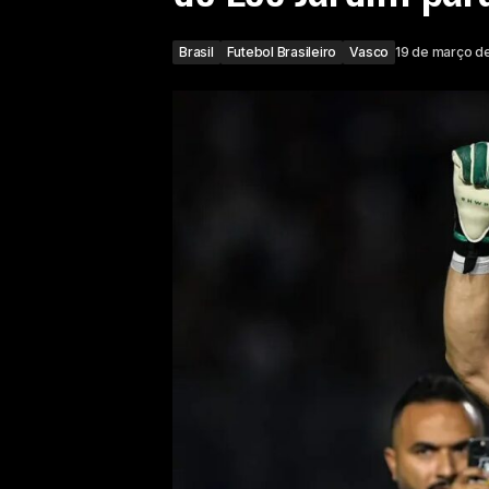
Brasil
Futebol Brasileiro
Vasco
19 de março d