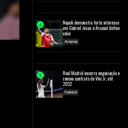
Napoli demonstra forte interesse
em Gabriel Jesus e Arsenal define
valor
Arsenal
Real Madrid encerra negociação e
renova contrato de Vini Jr. até
2032
Futebol