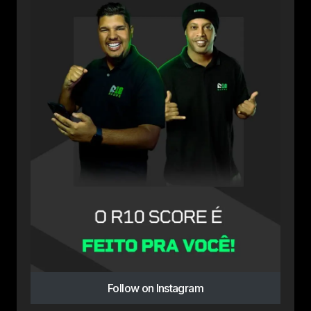
Follow on Instagram