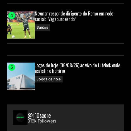
Neymar responde dirigente do Remo em rede
social: “Vagabundeando”
Santos
Jogos de hoje (06/08/26) ao vivo de futebol: onde
assistir e horário
Jogos de hoje
@r10score
319k Followers