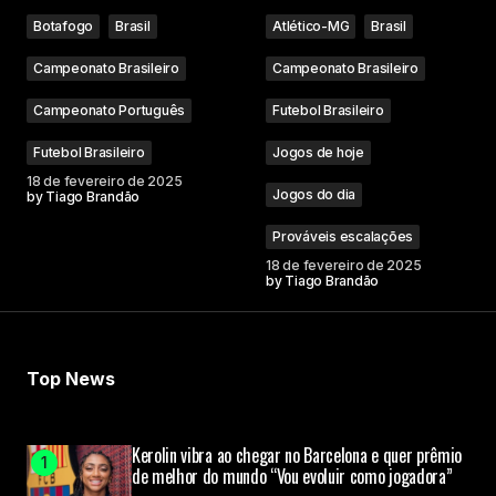
Botafogo
Brasil
Atlético-MG
Brasil
Campeonato Brasileiro
Campeonato Brasileiro
Campeonato Português
Futebol Brasileiro
Futebol Brasileiro
Jogos de hoje
18 de fevereiro de 2025
Jogos do dia
by
Tiago Brandão
Prováveis escalações
18 de fevereiro de 2025
by
Tiago Brandão
Top News
Kerolin vibra ao chegar no Barcelona e quer prêmio
de melhor do mundo “Vou evoluir como jogadora”