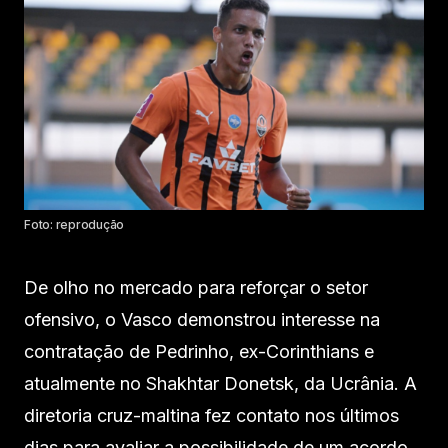
Foto: reprodução
De olho no mercado para reforçar o setor
ofensivo, o Vasco demonstrou interesse na
contratação de Pedrinho, ex-Corinthians e
atualmente no Shakhtar Donetsk, da Ucrânia. A
diretoria cruz-maltina fez contato nos últimos
dias para avaliar a possibilidade de um acordo.