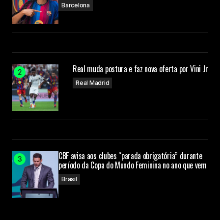
Barcelona
Real muda postura e faz nova oferta por Vini Jr
Real Madrid
CBF avisa aos clubes “parada obrigatória” durante
período da Copa do Mundo Feminina no ano que vem
Brasil