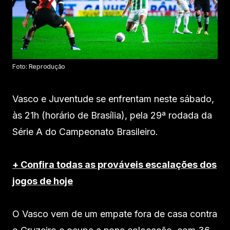
Foto: Reprodução
Vasco e Juventude se enfrentam neste sábado,
às 21h (horário de Brasília), pela 29ª rodada da
Série A do Campeonato Brasileiro.
+ Confira todas as prováveis escalações dos
jogos de hoje
O Vasco vem de um empate fora de casa contra