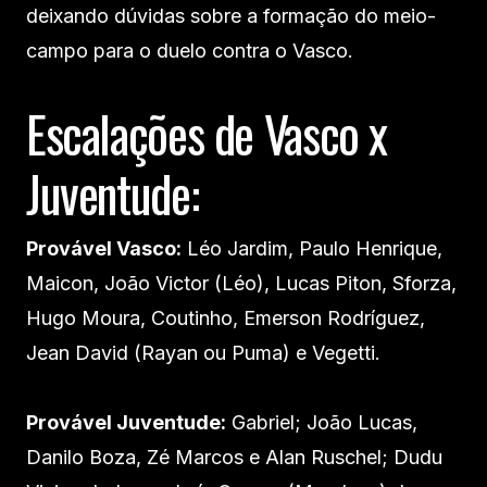
deixando dúvidas sobre a formação do meio-
campo para o duelo contra o Vasco.
Escalações de Vasco x
Juventude:
Provável Vasco:
Léo Jardim, Paulo Henrique,
Maicon, João Victor (Léo), Lucas Piton, Sforza,
Hugo Moura, Coutinho, Emerson Rodríguez,
Jean David (Rayan ou Puma) e Vegetti.
Provável Juventude:
Gabriel; João Lucas,
Danilo Boza, Zé Marcos e Alan Ruschel; Dudu