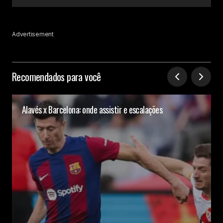
Advertisement
Recomendados para você
Alavés x Barcelona: onde assistir e escalações