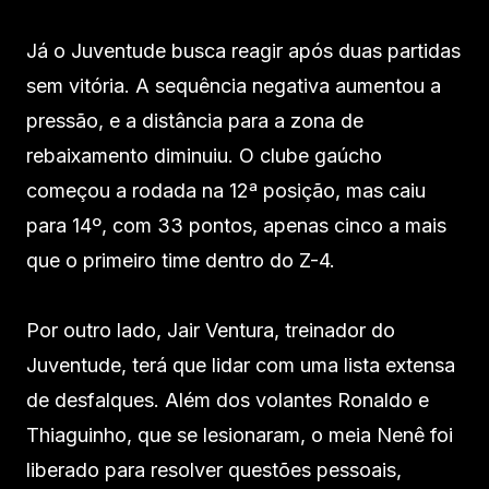
Já o Juventude busca reagir após duas partidas
sem vitória. A sequência negativa aumentou a
pressão, e a distância para a zona de
rebaixamento diminuiu. O clube gaúcho
começou a rodada na 12ª posição, mas caiu
para 14º, com 33 pontos, apenas cinco a mais
que o primeiro time dentro do Z-4.
Por outro lado, Jair Ventura, treinador do
Juventude, terá que lidar com uma lista extensa
de desfalques. Além dos volantes Ronaldo e
Thiaguinho, que se lesionaram, o meia Nenê foi
liberado para resolver questões pessoais,