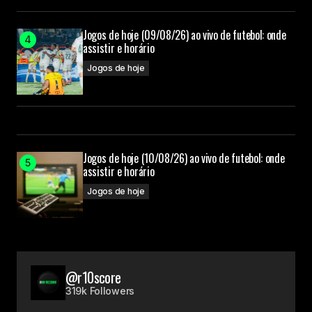
Jogos de hoje (09/08/26) ao vivo de futebol: onde
assistir e horário
Jogos de hoje
Jogos de hoje (10/08/26) ao vivo de futebol: onde
assistir e horário
Jogos de hoje
@r10score
319k Followers