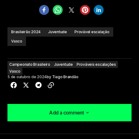
Brasileirão 2024
Juventude
Provável escalação
Vasco
Campeonato Brasileiro
Juventude
Prováveis escalações
Vasco
5 de outubro de 2024
by
Tiago Brandão
Add a comment
Add a comment