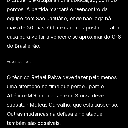
o Cruzeiro e ocupa a nona colocação, com 36
pontos. A partida marcará o reencontro da
equipe com São Januário, onde não joga há
mais de 30 dias. O time carioca aposta no fator
casa para voltar a vencer e se aproximar do G-8
do Brasileirão.
Advertisement
O técnico Rafael Paiva deve fazer pelo menos
uma alteração no time que perdeu para o
Atlético-MG na quarta-feira, Sforza deve
substituir Mateus Carvalho, que está suspenso.
Outras mudanças na defesa e no ataque
também são possíveis.