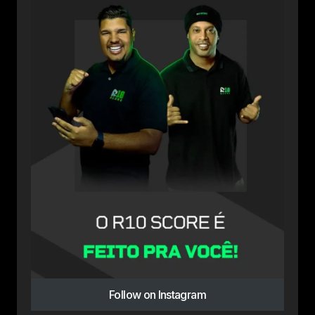
Follow on Instagram