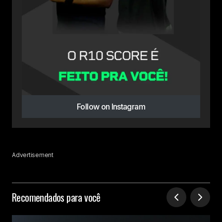
Follow on Instagram
Advertisement
Recomendados para você