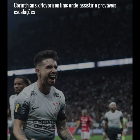
Corinthians x Novorizontino: onde assistir e prováveis
escalações