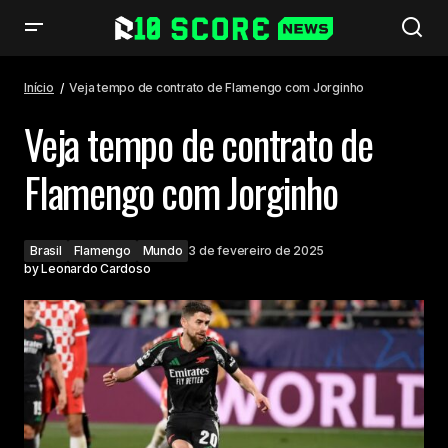
Veja tempo de contrato de Flamengo com Jorginho
Início
Veja tempo de contrato de Flamengo com Jorginho
Veja tempo de contrato de
Flamengo com Jorginho
Brasil
Flamengo
Mundo
3 de fevereiro de 2025
by
Leonardo Cardoso