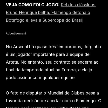
VEJA COMO FOI O JOGO:
Rei dos clássicos,
Bruno Henrique brilha, Flamengo detona o
Botafogo e leva a Supercopa do Brasil
Advertisement
No Arsenal há quase três temporadas, Jorginho
é um jogador importante para a equipe de
Arteta. No entanto, seu contrato se encerra ao
final da temporada atual na Europa, e ele já
pode assinar com qualquer equipe.
O fato de disputar o Mundial de Clubes pesa a
favor da decisão de acertar com o Flamengo. O