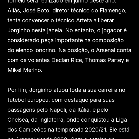
torneio será realizado em junho deste ano.
Aliás, José Boto, diretor técnico do Flamengo,
tenta convencer o técnico Arteta a liberar
Jorginho nesta janela. No entanto, o jogador é
considerado peça importante na composição
do elenco londrino. Na posição, o Arsenal conta
com os volantes Declan Rice, Thomas Partey e
Mikel Merino.
Por fim, Jorginho atuou toda a sua carreira no
futebol europeu, com destaque para suas
passagens pelo Napoli, da Itália, e pelo
Chelsea, da Inglaterra, onde conquistou a Liga
dos Campeões na temporada 2020/21. Ele está