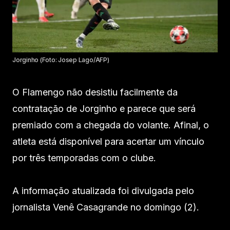
Jorginho (Foto: Josep Lago/AFP)
O Flamengo não desistiu facilmente da
contratação de Jorginho e parece que será
premiado com a chegada do volante. Afinal, o
atleta está disponível para acertar um vínculo
por três temporadas com o clube.
A informação atualizada foi divulgada pelo
jornalista Venê Casagrande no domingo (2).