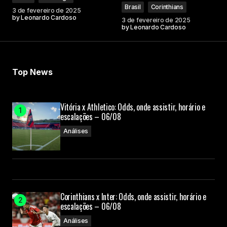
Brasil
Corinthians
3 de fevereiro de 2025
by
Leonardo Cardoso
3 de fevereiro de 2025
by
Leonardo Cardoso
Top News
Vitória x Athletico: Odds, onde assistir, horário e
escalações – 06/08
Análises
Corinthians x Inter: Odds, onde assistir, horário e
escalações – 06/08
Análises