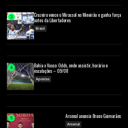
Cruzeiro vence o Mirassol no Mineirão e ganha força
antes da Libertadores
Brasil
Bahia x Vasco: Odds, onde assistir, horário e
escalações – 09/08
Apostas
Arsenal anuncia Bruno Guimarães
Arsenal