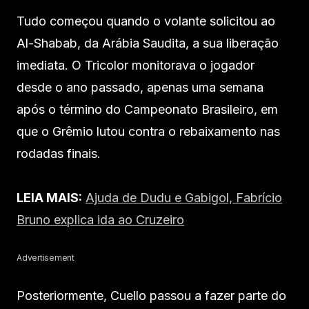
Tudo começou quando o volante solicitou ao
Al-Shabab, da Arábia Saudita, a sua liberação
imediata. O Tricolor monitorava o jogador
desde o ano passado, apenas uma semana
após o término do Campeonato Brasileiro, em
que o Grêmio lutou contra o rebaixamento nas
rodadas finais.
LEIA MAIS:
Ajuda de Dudu e Gabigol, Fabrício
Bruno explica ida ao Cruzeiro
Advertisement
Posteriormente, Cuello passou a fazer parte do