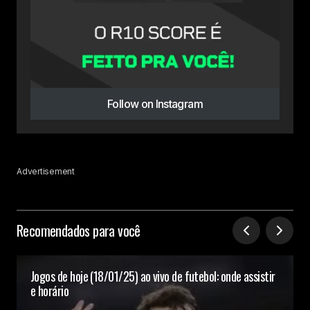
Follow on Instagram
Advertisement
Recomendados para você
Jogos de hoje (18/01/25) ao vivo de futebol: onde assistir
e horário