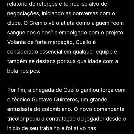
relatório de reforços e tornou-se alvo de
negociações, iniciando as conversas com o
clube. O Grêmio vê o atleta como alguém “com
sangue nos olhos” e empolgado com o projeto.
Volante de forte marcação, Cuello é
considerado essencial em qualquer equipe e
também se destaca por sua qualidade com a
bola nos pés.
Por fim, a chegada de Cuello ganhou força com
o técnico Gustavo Quinteros, um grande
entusiasta do colombiano. O novo comandante
tricolor pediu a contratação do jogador desde o
início de seu trabalho e foi ativo nas