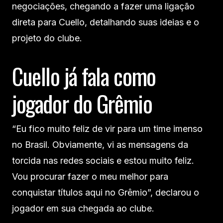
negociações, chegando a fazer uma ligação
direta para Cuello, detalhando suas ideias e o
projeto do clube.
Cuello já fala como
jogador do Grêmio
“Eu fico muito feliz de vir para um time imenso
no Brasil. Obviamente, vi as mensagens da
torcida nas redes sociais e estou muito feliz.
Vou procurar fazer o meu melhor para
conquistar títulos aqui no Grêmio”, declarou o
jogador em sua chegada ao clube.