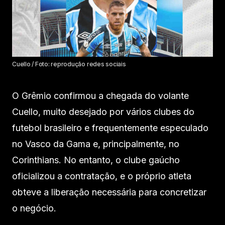
Cuello / Foto: reprodução redes sociais
O Grêmio confirmou a chegada do volante
Cuello, muito desejado por vários clubes do
futebol brasileiro e frequentemente especulado
no Vasco da Gama e, principalmente, no
Corinthians. No entanto, o clube gaúcho
oficializou a contratação, e o próprio atleta
obteve a liberação necessária para concretizar
o negócio.