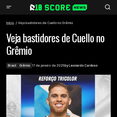
Veja bastidores de Cuello no Grêmio
Início
Veja bastidores de Cuello no Grêmio
Veja bastidores de Cuello no
Grêmio
Brasil
Grêmio
17 de janeiro de 2025
by
Leonardo Cardoso