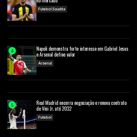
no mercado
Futebol Saudita
Napoli demonstra forte interesse em Gabriel Jesus
e Arsenal define valor
Arsenal
Real Madrid encerra negociação e renova contrato
de Vini Jr. até 2032
Futebol