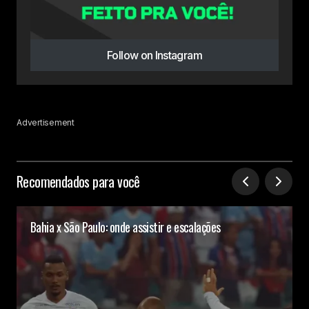
Follow on Instagram
Advertisement
Recomendados para você
Bahia x São Paulo: onde assistir e escalações