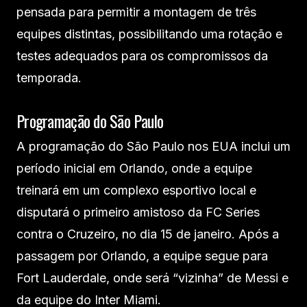
pensada para permitir a montagem de três
equipes distintas, possibilitando uma rotação e
testes adequados para os compromissos da
temporada.
Programação do São Paulo
A programação do São Paulo nos EUA inclui um
período inicial em Orlando, onde a equipe
treinará em um complexo esportivo local e
disputará o primeiro amistoso da FC Series
contra o Cruzeiro, no dia 15 de janeiro. Após a
passagem por Orlando, a equipe segue para
Fort Lauderdale, onde será “vizinha” de Messi e
da equipe do Inter Miami.