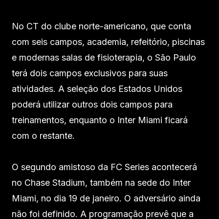
No CT do clube norte-americano, que conta
com seis campos, academia, refeitório, piscinas
e modernas salas de fisioterapia, o São Paulo
terá dois campos exclusivos para suas
atividades. A seleção dos Estados Unidos
poderá utilizar outros dois campos para
treinamentos, enquanto o Inter Miami ficará
com o restante.
O segundo amistoso da FC Series acontecerá
no Chase Stadium, também na sede do Inter
Miami, no dia 19 de janeiro. O adversário ainda
não foi definido. A programação prevê que a