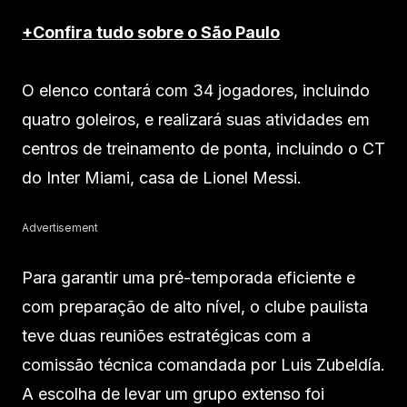
+Confira tudo sobre o São Paulo
O elenco contará com 34 jogadores, incluindo
quatro goleiros, e realizará suas atividades em
centros de treinamento de ponta, incluindo o CT
do Inter Miami, casa de Lionel Messi.
Advertisement
Para garantir uma pré-temporada eficiente e
com preparação de alto nível, o clube paulista
teve duas reuniões estratégicas com a
comissão técnica comandada por Luis Zubeldía.
A escolha de levar um grupo extenso foi