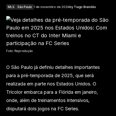
MLS
São Paulo
1 de novembro de 2024
by
Tiago Brandão
Foto: Reprodução
O São Paulo já definiu detalhes importantes
para a pré-temporada de 2025, que será
realizada em parte nos Estados Unidos. O
Tricolor embarca para a Flórida em janeiro,
onde, além de treinamentos intensivos,
disputará dois jogos na FC Series.