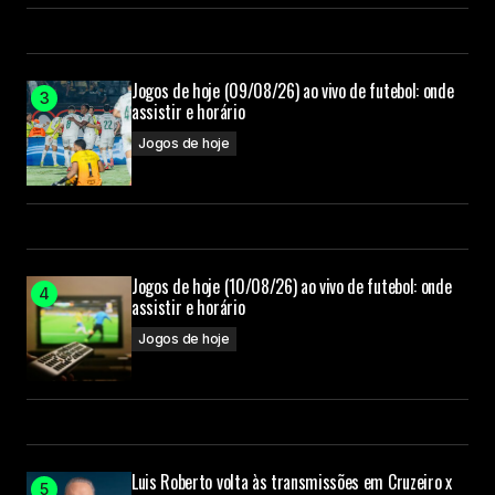
Jogos de hoje (09/08/26) ao vivo de futebol: onde
assistir e horário
Jogos de hoje
Jogos de hoje (10/08/26) ao vivo de futebol: onde
assistir e horário
Jogos de hoje
Luis Roberto volta às transmissões em Cruzeiro x