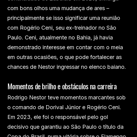
com bons olhos uma mudança de ares –
principalmente se isso significar uma reunião
com Rogério Ceni, seu ex-treinador no São
Paulo. Ceni, atualmente no Bahia, já havia
demonstrado interesse em contar com o meia
em outras ocasiões, o que pode fortalecer as
chances de Nestor ingressar no elenco baiano.
Momentos de brilho e obstáculos na carreira
Rodrigo Nestor teve momentos marcantes sob
o comando de Dorival Júnior e Rogério Ceni.
Em 2023, ele foi o responsável pelo gol
decisivo que garantiu ao São Paulo o título da
Copa do Brasil, numa vitória sobre o Flamengo