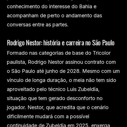
conhecimento do interesse do Bahia e
acompanham de perto o andamento das
conversas entre as partes.
Rodrigo Nestor: história e carreira no São Paulo
Formado nas categorias de base do Tricolor
paulista, Rodrigo Nestor assinou contrato com
o São Paulo até junho de 2028. Mesmo com um
vínculo de longa duração, o meia não tem sido
aproveitado pelo técnico Luis Zubeldía,
situação que tem gerado desconforto no
jogador. Nestor, que acredita que o cenário
dificilmente mudará com a possível
continuidade de Zubeldía em 2025, enxerga