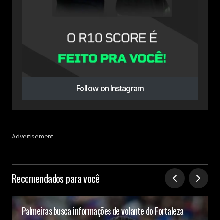
Follow on Instagram
Advertisement
Recomendados para você
Palmeiras busca informações de volante do Fortaleza