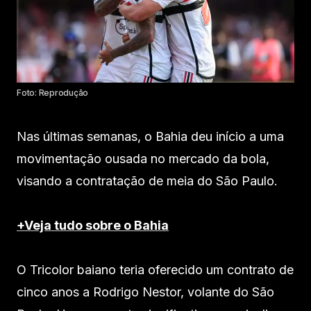
Foto: Reprodução
Nas últimas semanas, o Bahia deu início a uma
movimentação ousada no mercado da bola,
visando a contratação de meia do São Paulo.
+Veja tudo sobre o Bahia
O Tricolor baiano teria oferecido um contrato de
cinco anos a Rodrigo Nestor, volante do São