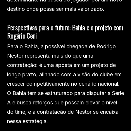
destino onde possa ser mais valorizado.
Perspectivas para o futuro: Bahia e o projeto com
Rogério Ceni
Para o Bahia, a possível chegada de Rodrigo
Nestor representa mais do que uma
contratação: é uma aposta em um projeto de
longo prazo, alinhado com a visão do clube em
crescer competitivamente no cenário nacional.
O Bahia tem se estruturado para disputar a Série
A e busca reforços que possam elevar o nível
do time, e a contratação de Nestor se encaixa
nessa estratégia.