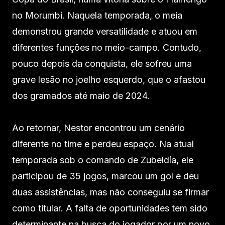
no Morumbi. Naquela temporada, o meia
demonstrou grande versatilidade e atuou em
diferentes funções no meio-campo. Contudo,
pouco depois da conquista, ele sofreu uma
grave lesão no joelho esquerdo, que o afastou
dos gramados até maio de 2024.
Ao retornar, Nestor encontrou um cenário
diferente no time e perdeu espaço. Na atual
temporada sob o comando de Zubeldía, ele
participou de 35 jogos, marcou um gol e deu
duas assistências, mas não conseguiu se firmar
como titular. A falta de oportunidades tem sido
determinante na busca do jogador por um novo