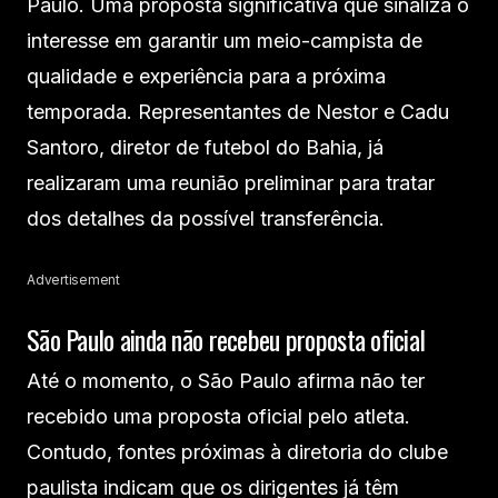
Paulo. Uma proposta significativa que sinaliza o
interesse em garantir um meio-campista de
qualidade e experiência para a próxima
temporada. Representantes de Nestor e Cadu
Santoro, diretor de futebol do Bahia, já
realizaram uma reunião preliminar para tratar
dos detalhes da possível transferência.
Advertisement
São Paulo ainda não recebeu proposta oficial
Até o momento, o São Paulo afirma não ter
recebido uma proposta oficial pelo atleta.
Contudo, fontes próximas à diretoria do clube
paulista indicam que os dirigentes já têm