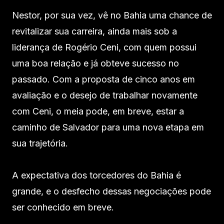
Nestor, por sua vez, vê no Bahia uma chance de
revitalizar sua carreira, ainda mais sob a
liderança de Rogério Ceni, com quem possui
uma boa relação e já obteve sucesso no
passado. Com a proposta de cinco anos em
avaliação e o desejo de trabalhar novamente
com Ceni, o meia pode, em breve, estar a
caminho de Salvador para uma nova etapa em
sua trajetória.
A expectativa dos torcedores do Bahia é
grande, e o desfecho dessas negociações pode
ser conhecido em breve.