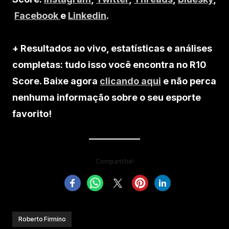
Facebook
e
Linkedin
.
+ Resultados ao vivo, estatísticas e análises
completas: tudo isso você encontra no R10
Score. Baixe agora
clicando aqui
e não perca
nenhuma informação sobre o seu esporte
favorito!
Compartilhe!
Roberto Firmino