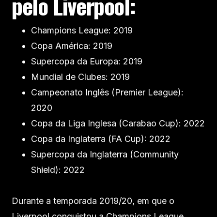
pelo Liverpool:
Champions League: 2019
Copa América: 2019
Supercopa da Europa: 2019
Mundial de Clubes: 2019
Campeonato Inglês (Premier League):
2020
Copa da Liga Inglesa (Carabao Cup): 2022
Copa da Inglaterra (FA Cup): 2022
Supercopa da Inglaterra (Community
Shield): 2022
Durante a temporada 2019/20, em que o
Liverpool conquistou a Champions League,