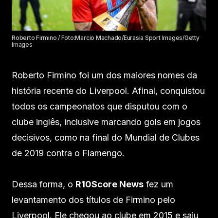
Roberto Firmino / Foto:Marcio Machado/Eurasia Sport Images/Getty
Images
Roberto Firmino foi um dos maiores nomes da
história recente do Liverpool. Afinal, conquistou
todos os campeonatos que disputou com o
clube inglês, inclusive marcando gols em jogos
decisivos, como na final do Mundial de Clubes
de 2019 contra o Flamengo.
Dessa forma, o
R10Score News
fez um
levantamento dos títulos de Firmino pelo
Liverpool. Ele chegou ao clube em 2015 e saiu