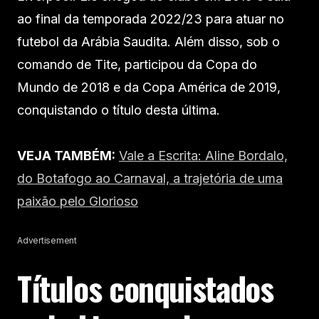
ao final da temporada 2022/23 para atuar no
futebol da Arábia Saudita. Além disso, sob o
comando de Tite, participou da Copa do
Mundo de 2018 e da Copa América de 2019,
conquistando o título desta última.
VEJA TAMBÉM:
Vale a Escrita: Aline Bordalo,
do Botafogo ao Carnaval, a trajetória de uma
paixão pelo Glorioso
Advertisement
Títulos conquistados