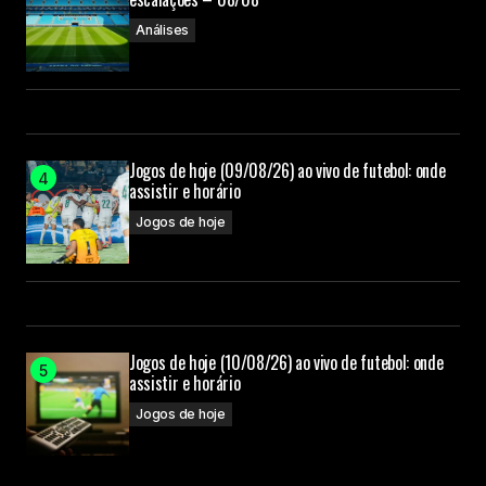
Análises
Jogos de hoje (09/08/26) ao vivo de futebol: onde
assistir e horário
Jogos de hoje
Jogos de hoje (10/08/26) ao vivo de futebol: onde
assistir e horário
Jogos de hoje