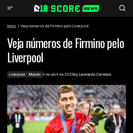
Veja números de Firmino pelo Liverpool
Início
Veja números de Firmino pelo Liverpool
Veja números de Firmino pelo
Liverpool
Liverpool
Mundo
6 de abril de 2025
by
Leonardo Cardoso