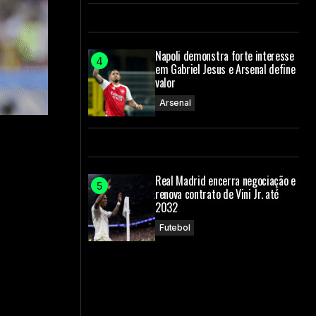
Napoli demonstra forte interesse
em Gabriel Jesus e Arsenal define
valor
Arsenal
Real Madrid encerra negociação e
renova contrato de Vini Jr. até
2032
Futebol