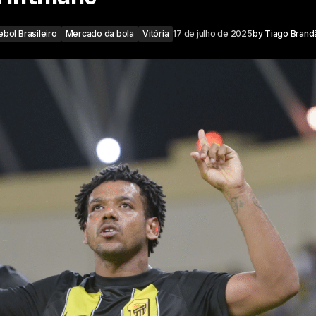
ebol Brasileiro
Mercado da bola
Vitória
17 de julho de 2025
by
Tiago Brand