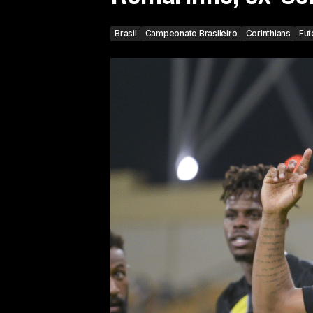
Brasil
Campeonato Brasileiro
Corinthians
Fut