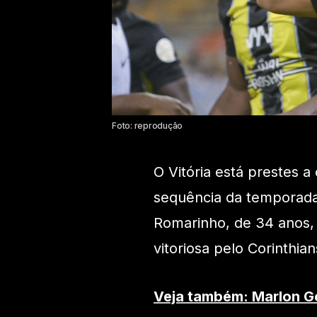
Foto: reprodução
O Vitória está prestes a
sequência da temporada
Romarinho, de 34 anos,
vitoriosa pelo Corinthian
Veja também: Marlon G