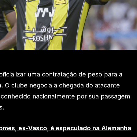
 oficializar uma contratação de peso para a
. O clube negocia a chegada do atacante
 conhecido nacionalmente por sua passagem
s.
omes, ex-Vasco, é especulado na Alemanha