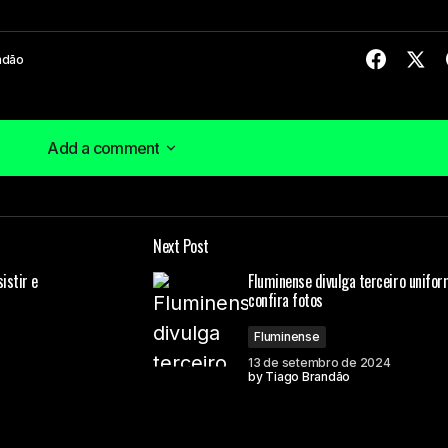
ndão
Add a comment
Add a comment
Next Post
á publicado.
Campos obrigatórios são marcados com
*
istir e
Fluminense divulga terceiro unifor
confira fotos
Fluminense
13 de setembro de 2024
by
Tiago Brandão