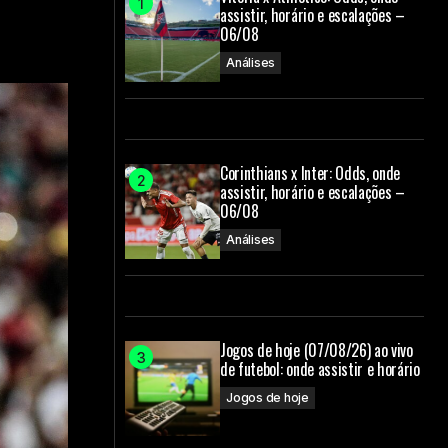
assistir, horário e escalações –
06/08
Análises
Corinthians x Inter: Odds, onde
assistir, horário e escalações –
06/08
Análises
Jogos de hoje (07/08/26) ao vivo
de futebol: onde assistir e horário
Jogos de hoje