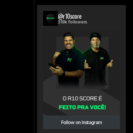
@r10score
319k Followers
Follow on Instagram