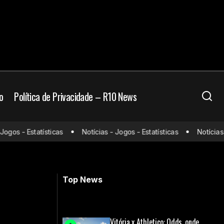
o
Política de Privacidade – R10 News
s - Estatísticas
Notícias - Jogos - Estatísticas
Notícias - Jo
ngo
Fluminense divulga terceiro uniforme;
confira fotos
Top News
Vitória x Athletico: Odds, onde