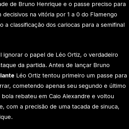
de de Bruno Henrique e o passe preciso para
 decisivos na vitória por 1 a 0 do Flamengo
o a classificação dos cariocas para a semifinal
 ignorar o papel de Léo Ortiz, o verdadeiro
taque da partida. Antes de lançar Bruno
lante
Léo Ortiz tentou primeiro um passe para
errar, cometendo apenas seu segundo e último
a bola rebateu em Caio Alexandre e voltou
u e, com a precisão de uma tacada de sinuca,
ique.