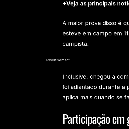
+Veja as principais not
A maior prova disso é q
esteve em campo em 11
campista.
Advertisement
Inclusive, chegou a co
foi adiantado durante a 
aplica mais quando se fa
Participação em 