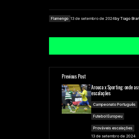
Flamengo
13 de setembro de 2024
by
Tiago Bra
Previous Post
O seu endereço de e-mail não ser
Arouca x Sporting: onde ass
escalações
Comment
*
Campeonato Português
Futebol Europeu
Prováveis escalações
13 de setembro de 2024