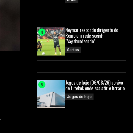
Neymar responde dirigente do
Remo em rede social:
“Vagabundeando”
Santos
Jogos de hoje (06/08/26) ao vivo
de futebol: onde assistir e horário
Jogos de hoje
.