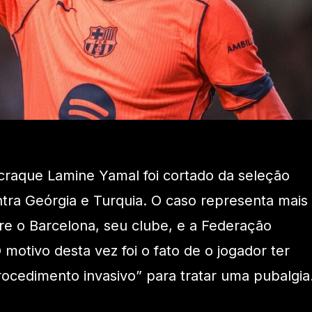
o craque Lamine Yamal foi cortado da seleção
tra Geórgia e Turquia. O caso representa mais
tre o Barcelona, seu clube, e a Federação
motivo desta vez foi o fato de o jogador ter
ocedimento invasivo” para tratar uma pubalgia