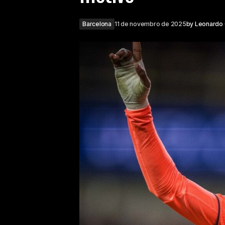
Barcelona
11 de novembro de 2025
by
Leonardo