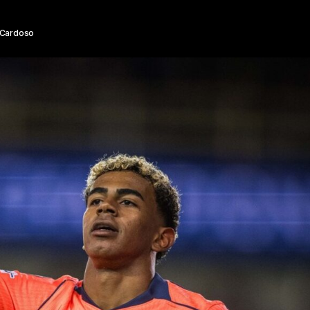
 Cardoso