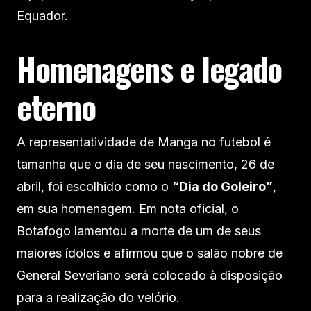
Equador.
Homenagens e legado
eterno
A representatividade de Manga no futebol é
tamanha que o dia de seu nascimento, 26 de
abril, foi escolhido como o
“Dia do Goleiro”
,
em sua homenagem. Em nota oficial, o
Botafogo lamentou a morte de um de seus
maiores ídolos e afirmou que o salão nobre de
General Severiano será colocado à disposição
para a realização do velório.