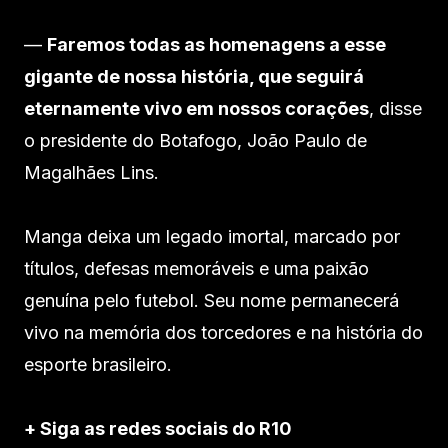
—
Faremos todas as homenagens a esse
gigante de nossa história, que seguirá
eternamente vivo em nossos corações
, disse
o presidente do Botafogo, João Paulo de
Magalhães Lins.
Manga deixa um legado imortal, marcado por
títulos, defesas memoráveis e uma paixão
genuína pelo futebol. Seu nome permanecerá
vivo na memória dos torcedores e na história do
esporte brasileiro.
+ Siga as redes sociais do R10