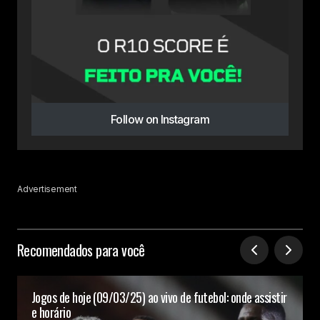
Follow on Instagram
Advertisement
Recomendados para você
Jogos de hoje (09/03/25) ao vivo de futebol: onde assistir
e horário