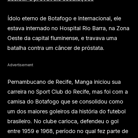
Ídolo eterno de Botafogo e Internacional, ele
estava internado no Hospital Rio Barra, na Zona
Oeste da capital fluminense, e travava uma
batalha contra um câncer de próstata.
Advertisement
Pernambucano de Recife, Manga iniciou sua
carreira no Sport Club do Recife, mas foi com a
camisa do Botafogo que se consolidou como
um dos maiores goleiros da história do futebol
brasileiro. No clube carioca, defendeu o gol
entre 1959 e 1968, período no qual fez parte de