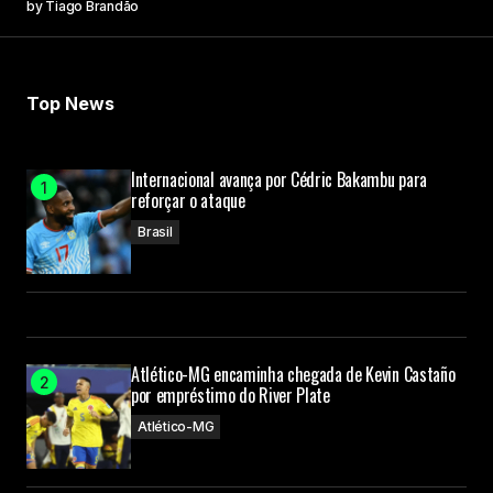
by
Tiago Brandão
Top News
Internacional avança por Cédric Bakambu para
reforçar o ataque
Brasil
Atlético-MG encaminha chegada de Kevin Castaño
por empréstimo do River Plate
Atlético-MG