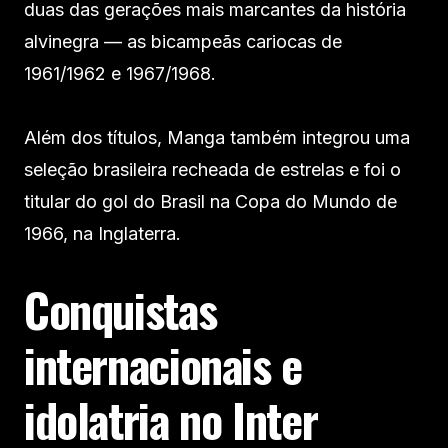
duas das gerações mais marcantes da história
alvinegra — as bicampeãs cariocas de
1961/1962 e 1967/1968.
Além dos títulos, Manga também integrou uma
seleção brasileira recheada de estrelas e foi o
titular do gol do Brasil na Copa do Mundo de
1966, na Inglaterra.
Conquistas
internacionais e
idolatria no Inter