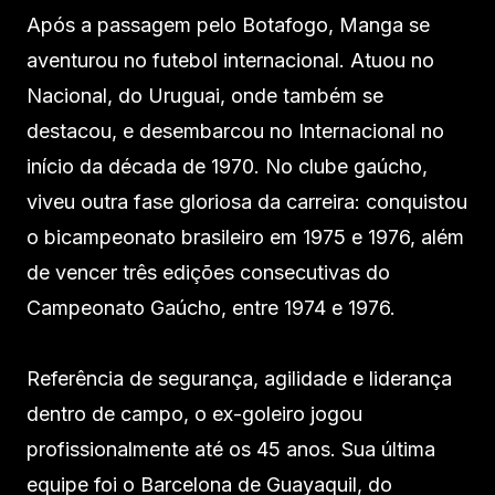
Após a passagem pelo Botafogo, Manga se
aventurou no futebol internacional. Atuou no
Nacional, do Uruguai, onde também se
destacou, e desembarcou no Internacional no
início da década de 1970. No clube gaúcho,
viveu outra fase gloriosa da carreira: conquistou
o bicampeonato brasileiro em 1975 e 1976, além
de vencer três edições consecutivas do
Campeonato Gaúcho, entre 1974 e 1976.
Referência de segurança, agilidade e liderança
dentro de campo, o ex-goleiro jogou
profissionalmente até os 45 anos. Sua última
equipe foi o Barcelona de Guayaquil, do