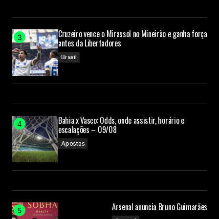
Cruzeiro vence o Mirassol no Mineirão e ganha força
antes da Libertadores
Brasil
Bahia x Vasco: Odds, onde assistir, horário e
escalações – 09/08
Apostas
Arsenal anuncia Bruno Guimarães