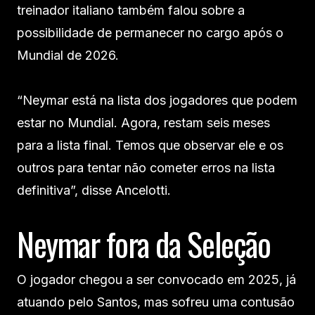
treinador italiano também falou sobre a
possibilidade de permanecer no cargo após o
Mundial de 2026.
“Neymar está na lista dos jogadores que podem
estar no Mundial. Agora, restam seis meses
para a lista final. Temos que observar ele e os
outros para tentar não cometer erros na lista
definitiva”, disse Ancelotti.
Neymar fora da Seleção
O jogador chegou a ser convocado em 2025, já
atuando pelo Santos, mas sofreu uma contusão