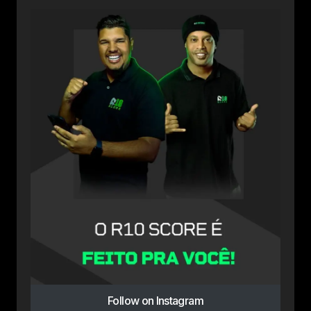
Follow on Instagram