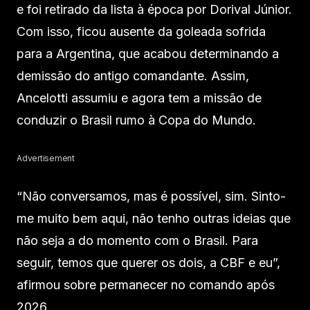
e foi retirado da lista à época por Dorival Júnior.
Com isso, ficou ausente da goleada sofrida
para a Argentina, que acabou determinando a
demissão do antigo comandante. Assim,
Ancelotti assumiu e agora tem a missão de
conduzir o Brasil rumo à Copa do Mundo.
Advertisement
“Não conversamos, mas é possível, sim. Sinto-
me muito bem aqui, não tenho outras ideias que
não seja a do momento com o Brasil. Para
seguir, temos que querer os dois, a CBF e eu”,
afirmou sobre permanecer no comando após
2026.