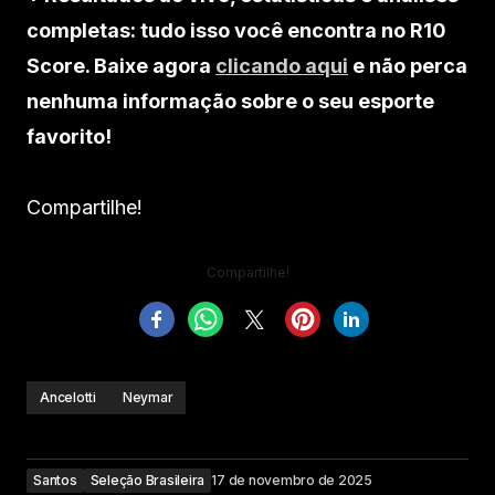
completas: tudo isso você encontra no R10
Score. Baixe agora
clicando aqui
e não perca
nenhuma informação sobre o seu esporte
favorito!
Compartilhe!
Compartilhe!
Ancelotti
Neymar
Santos
Seleção Brasileira
17 de novembro de 2025