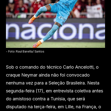
- Foto: Raul Baretta/ Santos
Sob o comando do técnico Carlo Ancelotti, o
craque Neymar ainda não foi convocado
nenhuma vez para a Seleção Brasileira. Nesta
segunda-feira (17), em entrevista coletiva antes
do amistoso contra a Tunísia, que será
disputado na terça-feira, em Lille, na França, o