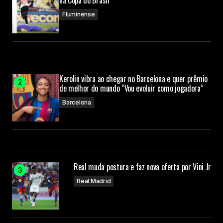
Fluminense
Kerolin vibra ao chegar no Barcelona e quer prêmio
de melhor do mundo “Vou evoluir como jogadora”
Barcelona
Real muda postura e faz nova oferta por Vini Jr
Real Madrid