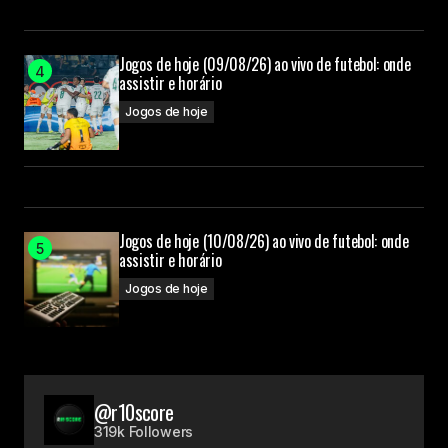
Jogos de hoje (09/08/26) ao vivo de futebol: onde
assistir e horário
Jogos de hoje
Jogos de hoje (10/08/26) ao vivo de futebol: onde
assistir e horário
Jogos de hoje
@r10score
319k Followers