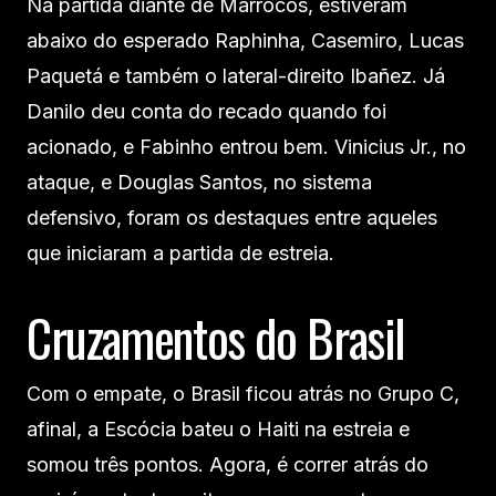
Na partida diante de Marrocos, estiveram
abaixo do esperado Raphinha, Casemiro, Lucas
Paquetá e também o lateral-direito Ibañez. Já
Danilo deu conta do recado quando foi
acionado, e Fabinho entrou bem. Vinicius Jr., no
ataque, e Douglas Santos, no sistema
defensivo, foram os destaques entre aqueles
que iniciaram a partida de estreia.
Cruzamentos do Brasil
Com o empate, o Brasil ficou atrás no Grupo C,
afinal, a Escócia bateu o Haiti na estreia e
somou três pontos. Agora, é correr atrás do