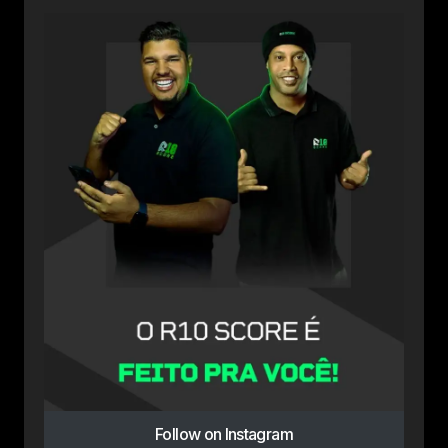
Follow on Instagram