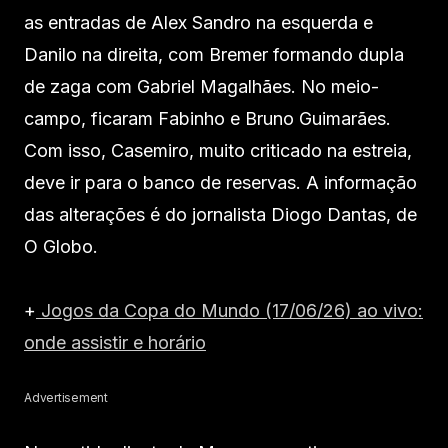
as entradas de Alex Sandro na esquerda e
Danilo na direita, com Bremer formando dupla
de zaga com Gabriel Magalhães. No meio-
campo, ficaram Fabinho e Bruno Guimarães.
Com isso, Casemiro, muito criticado na estreia,
deve ir para o banco de reservas. A informação
das alterações é do jornalista Diogo Dantas, de
O Globo.
+
Jogos da Copa do Mundo (17/06/26) ao vivo:
onde assistir e horário
Advertisement