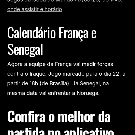
onde assistir e horário
Calendário França e
Senegal
Agora a equipe da França vai medir forças
contra o Iraque. Jogo marcado para o dia 22, a
partir de 18h (de Brasília). Já Senegal, na
mesma data vai enfrentar a Noruega.
Confira o melhor da
partida no aplicativo