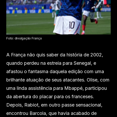
Foto: divulgação França
A França não quis saber da história de 2002,
quando perdeu na estreia para Senegal, e
afastou o fantasma daquela edição com uma
brilhante atuação de seus atacantes. Olise, com
uma linda assistência para Mbappé, participou
da abertura do placar para os franceses.
Depois, Rabiot, em outro passe sensacional,
encontrou Barcola, que havia acabado de