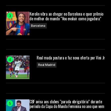
Kerolin vibra ao chegar no Barcelona e quer prêmio
de melhor do mundo “Vou evoluir como jogadora”
Barcelona
Real muda postura e faz nova oferta por Vini Jr
Real Madrid
CBF avisa aos clubes “parada obrigatória” durante
período da Copa do Mundo Feminina no ano que vem