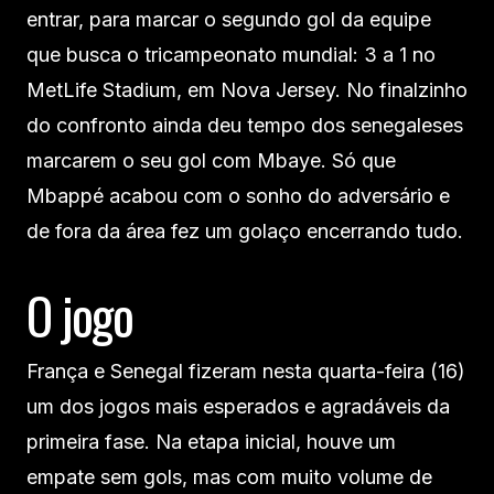
entrar, para marcar o segundo gol da equipe
que busca o tricampeonato mundial: 3 a 1 no
MetLife Stadium, em Nova Jersey. No finalzinho
do confronto ainda deu tempo dos senegaleses
marcarem o seu gol com Mbaye. Só que
Mbappé acabou com o sonho do adversário e
de fora da área fez um golaço encerrando tudo.
O jogo
França e Senegal fizeram nesta quarta-feira (16)
um dos jogos mais esperados e agradáveis da
primeira fase. Na etapa inicial, houve um
empate sem gols, mas com muito volume de