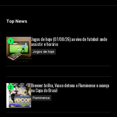
Top News
Jogos de hoje (07/08/26) ao vivo de futebol: onde
assistir e horário
Jogos de hoje
Brenner brilha, Vasco detona o Fluminense e avança
na Copa do Brasil
Fluminense