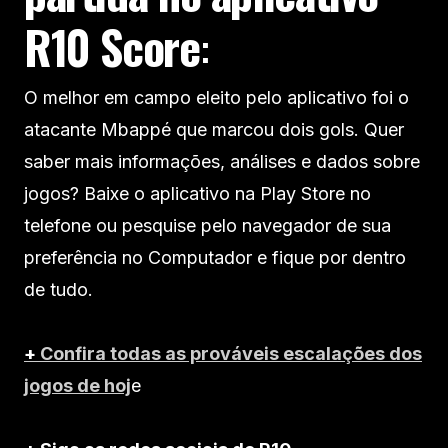
R10 Score
:
O melhor em campo eleito pelo aplicativo foi o
atacante Mbappé que marcou dois gols. Quer
saber mais informações, análises e dados sobre
jogos? Baixe o aplicativo na Play Store no
telefone ou pesquise pelo navegador de sua
preferência no Computador e fique por dentro
de tudo.
+
Confira todas as prováveis escalações dos
jogos de hoj
e